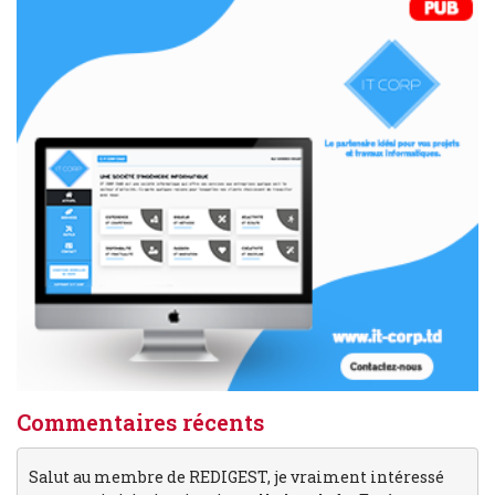
Commentaires récents
Salut au membre de REDIGEST, je vraiment intéressé