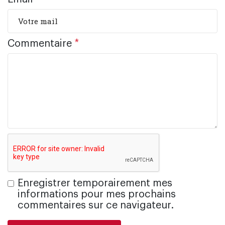
Commentaire
*
Enregistrer temporairement mes
informations pour mes prochains
commentaires sur ce navigateur.