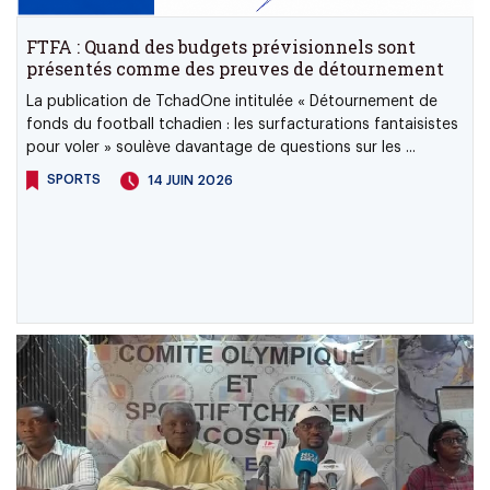
FTFA : Quand des budgets prévisionnels sont
présentés comme des preuves de détournement
La publication de TchadOne intitulée « Détournement de
fonds du football tchadien : les surfacturations fantaisistes
pour voler » soulève davantage de questions sur les ...
SPORTS
14 JUIN 2026