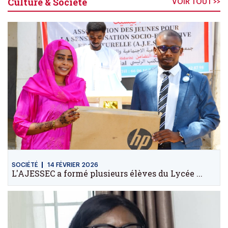
Culture & Société
VOIR TOUT >>
SOCIÉTÉ
14 FÉVRIER 2026
L'AJESSEC a formé plusieurs élèves du Lycée ...