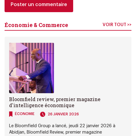
Économie & Commerce
VOIR TOUT >>
Bloomfield review, premier magazine
d'intelligence économique
ÉCONOMIE
26 JANVIER 2026
Le Bloomfield Group a lancé, jeudi 22 janvier 2026 à
Abidjan, Bloomfield Review, premier magazine