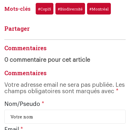
Mots-clés
#Cop15
#Biodiversité
#Montréal
Partager
Commentaires
0 commentaire pour cet article
Commentaires
Votre adresse email ne sera pas publiée. Les
champs obligatoires sont marqués avec
*
Nom/Pseudo
*
Email
*