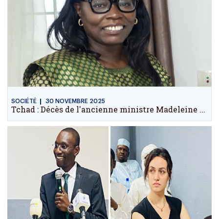
SOCIÉTÉ
30 NOVEMBRE 2025
Tchad : Décès de l'ancienne ministre Madeleine ...