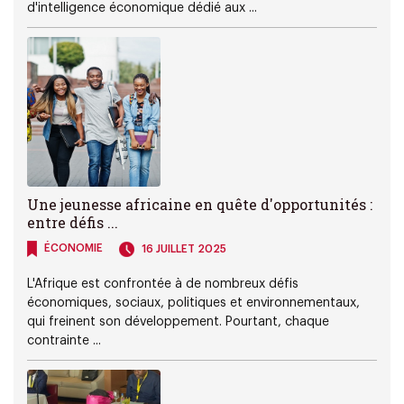
d'intelligence économique dédié aux ...
Une jeunesse africaine en quête d'opportunités :
entre défis ...
ÉCONOMIE
16 JUILLET 2025
L'Afrique est confrontée à de nombreux défis
économiques, sociaux, politiques et environnementaux,
qui freinent son développement. Pourtant, chaque
contrainte ...