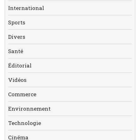
International
Sports
Divers
Santé
Éditorial
Vidéos
Commerce
Environnement
Technologie
Cinéma