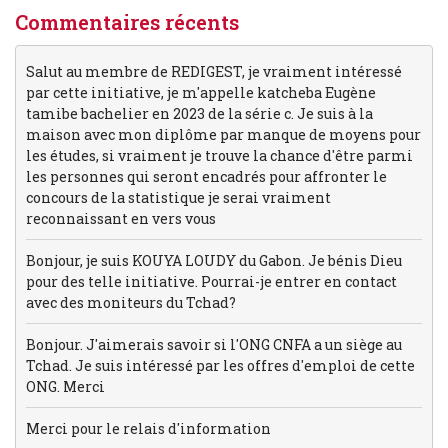
Commentaires récents
Salut au membre de REDIGEST, je vraiment intéressé
par cette initiative, je m'appelle katcheba Eugène
tamibe bachelier en 2023 de la série c. Je suis à la
maison avec mon diplôme par manque de moyens pour
les études, si vraiment je trouve la chance d'être parmi
les personnes qui seront encadrés pour affronter le
concours de la statistique je serai vraiment
reconnaissant en vers vous
Bonjour, je suis KOUYA LOUDY du Gabon. Je bénis Dieu
pour des telle initiative. Pourrai-je entrer en contact
avec des moniteurs du Tchad?
Bonjour. J'aimerais savoir si l'ONG CNFA a un siège au
Tchad. Je suis intéressé par les offres d'emploi de cette
ONG. Merci
Merci pour le relais d'information