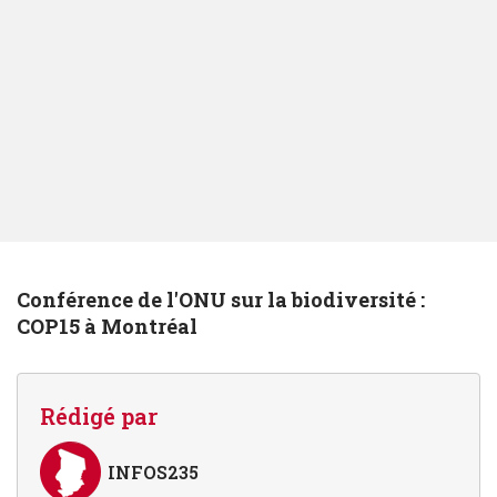
Conférence de l'ONU sur la biodiversité :
COP15 à Montréal
Rédigé par
INFOS235