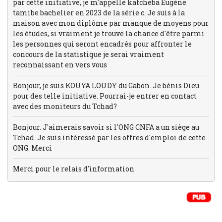
par cette initiative, je m'appelle katcheba Eugène
tamibe bachelier en 2023 de la série c. Je suis à la
maison avec mon diplôme par manque de moyens pour
les études, si vraiment je trouve la chance d'être parmi
les personnes qui seront encadrés pour affronter le
concours de la statistique je serai vraiment
reconnaissant en vers vous
Bonjour, je suis KOUYA LOUDY du Gabon. Je bénis Dieu
pour des telle initiative. Pourrai-je entrer en contact
avec des moniteurs du Tchad?
Bonjour. J'aimerais savoir si l'ONG CNFA a un siège au
Tchad. Je suis intéressé par les offres d'emploi de cette
ONG. Merci
Merci pour le relais d'information