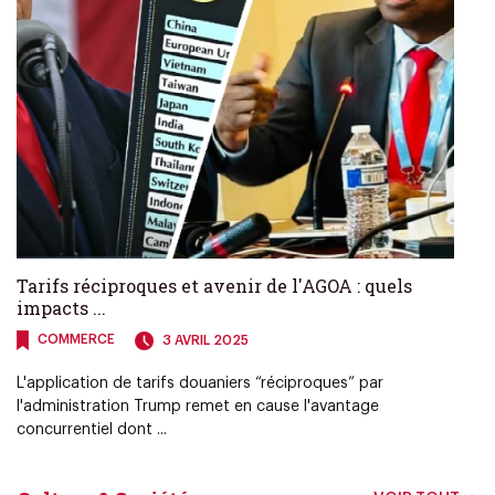
Tarifs réciproques et avenir de l'AGOA : quels
impacts ...
COMMERCE
3 AVRIL 2025
L'application de tarifs douaniers “réciproques” par
l'administration Trump remet en cause l'avantage
concurrentiel dont ...