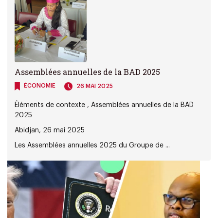
Assemblées annuelles de la BAD 2025
ÉCONOMIE
26 MAI 2025
Éléments de contexte , Assemblées annuelles de la BAD
2025
Abidjan, 26 mai 2025
Les Assemblées annuelles 2025 du Groupe de ...