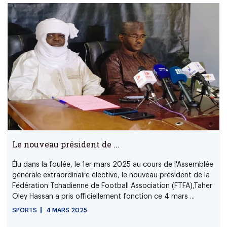
Le nouveau président de ...
Élu dans la foulée, le 1er mars 2025 au cours de l'Assemblée
générale extraordinaire élective, le nouveau président de la
Fédération Tchadienne de Football Association (FTFA),Taher
Oley Hassan a pris officiellement fonction ce 4 mars ...
SPORTS
4 MARS 2025