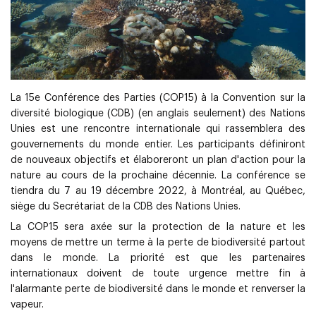
La 15e Conférence des Parties (COP15) à la Convention sur la
diversité biologique (CDB) (en anglais seulement) des Nations
Unies est une rencontre internationale qui rassemblera des
gouvernements du monde entier. Les participants définiront
de nouveaux objectifs et élaboreront un plan d'action pour la
nature au cours de la prochaine décennie. La conférence se
tiendra du 7 au 19 décembre 2022, à Montréal, au Québec,
siège du Secrétariat de la CDB des Nations Unies.
La COP15 sera axée sur la protection de la nature et les
moyens de mettre un terme à la perte de biodiversité partout
dans le monde. La priorité est que les partenaires
internationaux doivent de toute urgence mettre fin à
l'alarmante perte de biodiversité dans le monde et renverser la
vapeur.