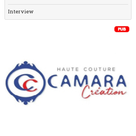
Interview