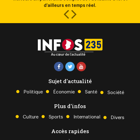
d’ailleurs en temps réel.
Sujet d'actualité
Politique
Économie
Santé
Société
Plus d'infos
Culture
Sports
International
Divers
Accès rapides