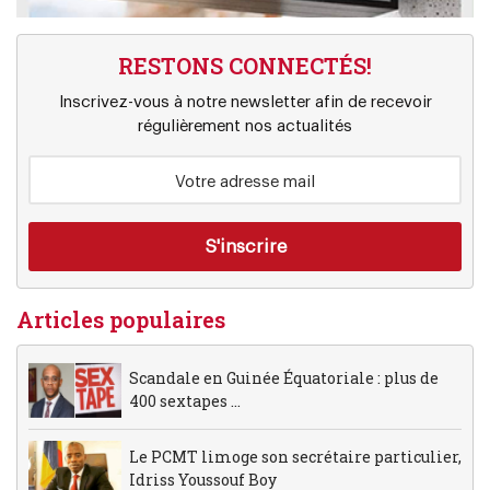
RESTONS CONNECTÉS!
Inscrivez-vous à notre newsletter afin de recevoir
régulièrement nos actualités
Articles populaires
Scandale en Guinée Équatoriale : plus de
400 sextapes ...
Le PCMT limoge son secrétaire particulier,
Idriss Youssouf Boy