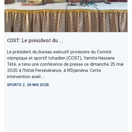
COST: Le président du ...
Le président du bureau exécutif provisoire du Comité
olympique et sportif tchadien (COST), Yamita Hassane
Tété, a tenu une conférence de presse ce dimanche 25 mai
2025 à l'hôtel Persévérance, à N'Djaména. Cette
intervention avait ...
SPORTS
26 MAI 2025