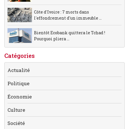
Côte d'Ivoire : 7 morts dans
l'effondrement d'un immeuble ...
Bientôt Ecobank quittera le Tchad !
Pourquoi pliera ...
Catégories
Actualité
Politique
Économie
Culture
Société