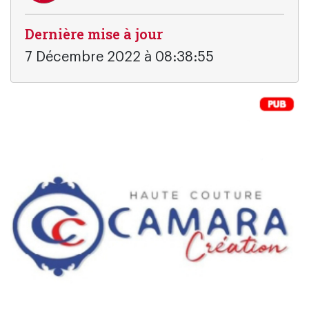
Dernière mise à jour
7 Décembre 2022 à 08:38:55