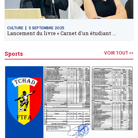
CULTURE
5 SEPTEMBRE 2025
Lancement du livre « Carnet d'un étudiant ...
Sports
VOIR TOUT >>