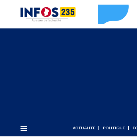
ACTUALITÉ
POLITIQUE
É