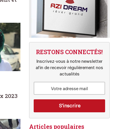
RESTONS CONNECTÉS!
Inscrivez-vous à notre newsletter
afin de recevoir régulièrement nos
actualités
ix 2023
Articles populaires