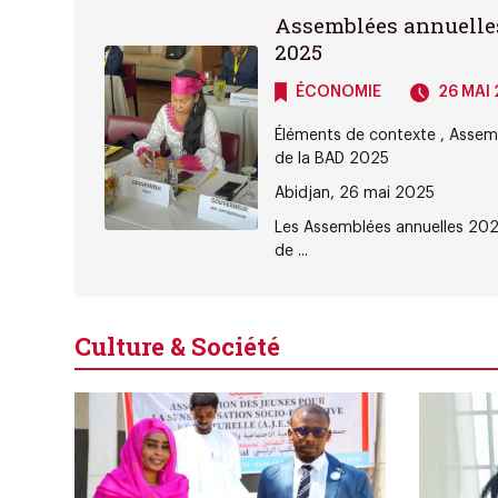
Assemblées annuelle
2025
ÉCONOMIE
26 MAI 
Éléments de contexte , Assem
de la BAD 2025
Abidjan, 26 mai 2025
Les Assemblées annuelles 20
de ...
Culture & Société