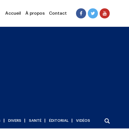
Accueil
À propos
Contact
S
DIVERS
SANTÉ
ÉDITORIAL
VIDÉOS