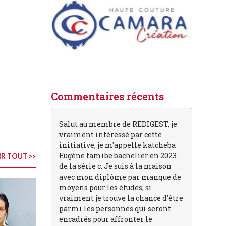
Commentaires récents
Salut au membre de REDIGEST, je
vraiment intéressé par cette
initiative, je m'appelle katcheba
Eugène tamibe bachelier en 2023
R TOUT >>
de la série c. Je suis à la maison
avec mon diplôme par manque de
moyens pour les études, si
vraiment je trouve la chance d'être
parmi les personnes qui seront
encadrés pour affronter le