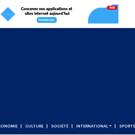
CONOMIE
CULTURE
SOCIÉTÉ
INTERNATIONAL
SPORT