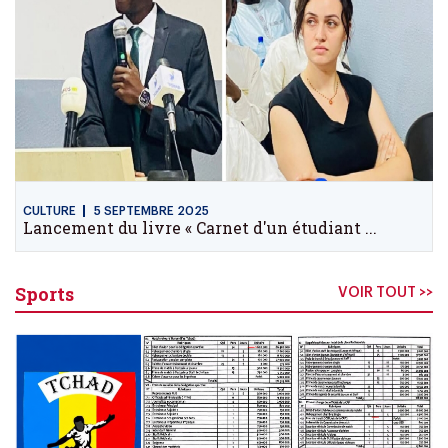
CULTURE
5 SEPTEMBRE 2025
Lancement du livre « Carnet d'un étudiant ...
Sports
VOIR TOUT >>