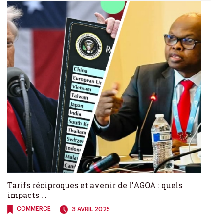
Tarifs réciproques et avenir de l'AGOA : quels
impacts ...
COMMERCE
3 AVRIL 2025