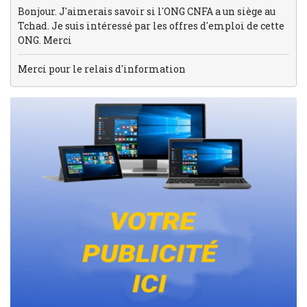
Bonjour. J'aimerais savoir si l'ONG CNFA a un siège au
Tchad. Je suis intéressé par les offres d'emploi de cette
ONG. Merci
Merci pour le relais d'information