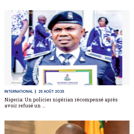
INTERNATIONAL
25 AOÛT 2025
Nigeria: Un policier nigérian récompensé après
avoir refusé un ...