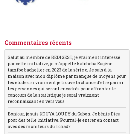
Commentaires récents
Salut au membre de REDIGEST, je vraiment intéressé
par cette initiative, je m'appelle katcheba Eugène
tamibe bachelier en 2023 de la série c. Je suis à la
maison avec mon diplôme par manque de moyens pour
les études, si vraiment je trouve la chance d'être parmi
les personnes qui seront encadrés pour affronter le
concours de la statistique je serai vraiment
reconnaissant en vers vous
Bonjour, je suis KOUYA LOUDY du Gabon. Je bénis Dieu
pour des telle initiative. Pourrai-je entrer en contact
avec des moniteurs du Tchad?