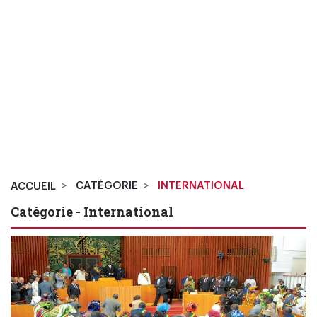
CATÉGORIE
INTERNATIONAL
ACCUEIL
Catégorie - International