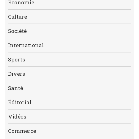
Économie
Culture
Société
International
Sports
Divers
Santé
Éditorial
Vidéos
Commerce