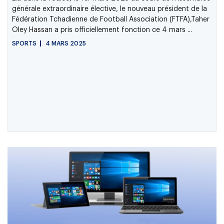
générale extraordinaire élective, le nouveau président de la
Fédération Tchadienne de Football Association (FTFA),Taher
Oley Hassan a pris officiellement fonction ce 4 mars ...
SPORTS
4 MARS 2025