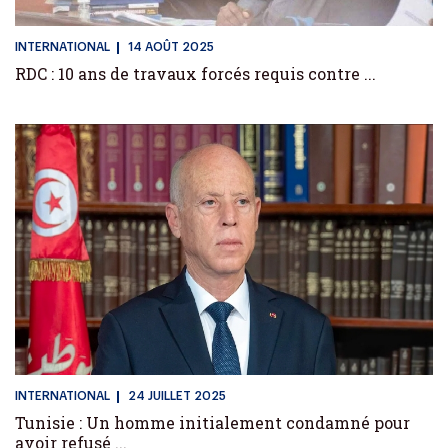
INTERNATIONAL
14 AOÛT 2025
RDC : 10 ans de travaux forcés requis contre ...
INTERNATIONAL
24 JUILLET 2025
Tunisie : Un homme initialement condamné pour
avoir refusé ...