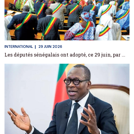
INTERNATIONAL
29 JUIN 2026
Les députés sénégalais ont adopté, ce 29 juin, par ...