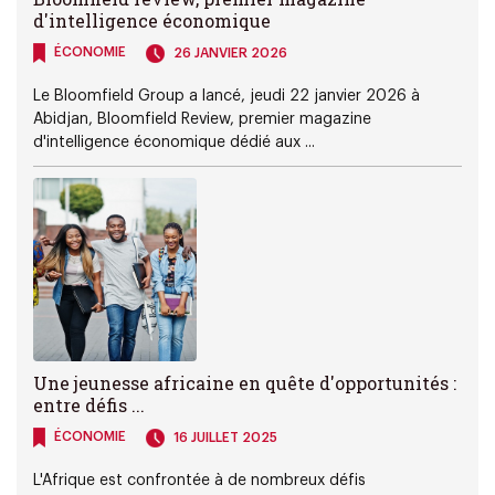
d'intelligence économique
ÉCONOMIE
26 JANVIER 2026
Le Bloomfield Group a lancé, jeudi 22 janvier 2026 à
Abidjan, Bloomfield Review, premier magazine
d'intelligence économique dédié aux ...
Une jeunesse africaine en quête d'opportunités :
entre défis ...
ÉCONOMIE
16 JUILLET 2025
L'Afrique est confrontée à de nombreux défis