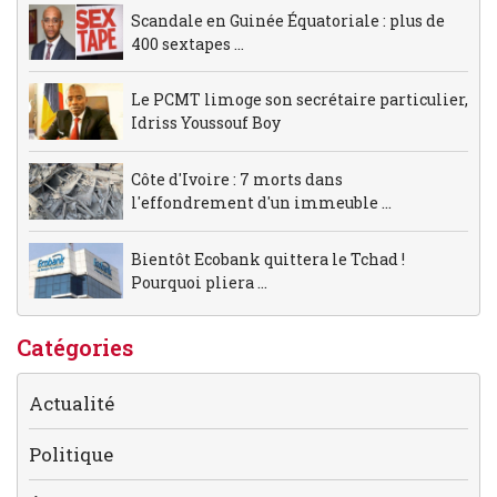
Scandale en Guinée Équatoriale : plus de
400 sextapes ...
Le PCMT limoge son secrétaire particulier,
Idriss Youssouf Boy
Côte d'Ivoire : 7 morts dans
l'effondrement d'un immeuble ...
Bientôt Ecobank quittera le Tchad !
Pourquoi pliera ...
Catégories
Actualité
Politique