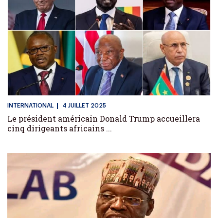
INTERNATIONAL
4 JUILLET 2025
Le président américain Donald Trump accueillera
cinq dirigeants africains ...