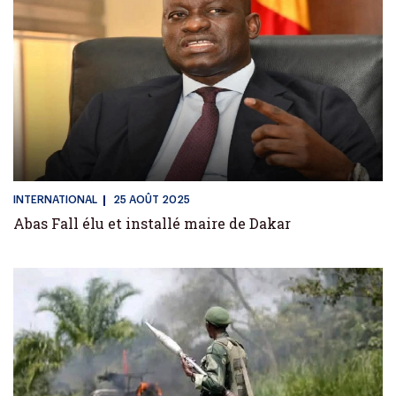
INTERNATIONAL
25 AOÛT 2025
Abas Fall élu et installé maire de Dakar