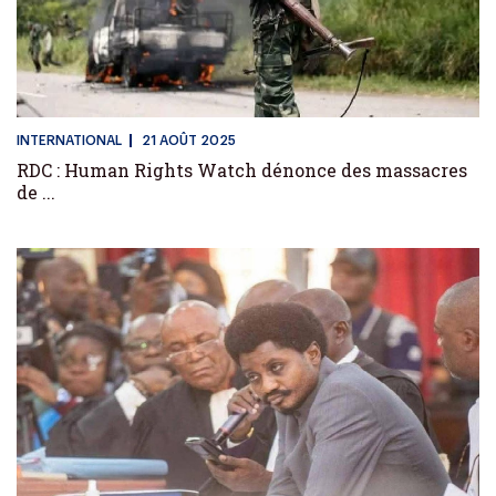
INTERNATIONAL
21 AOÛT 2025
RDC : Human Rights Watch dénonce des massacres
de ...