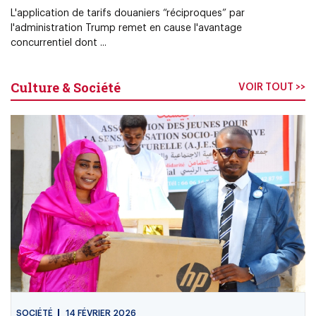
L'application de tarifs douaniers “réciproques” par
l'administration Trump remet en cause l'avantage
concurrentiel dont ...
Culture & Société
VOIR TOUT >>
SOCIÉTÉ
14 FÉVRIER 2026