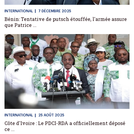
INTERNATIONAL
7 DÉCEMBRE 2025
Bénin: Tentative de putsch étouffée, l'armée assure
que Patrice ...
INTERNATIONAL
25 AOÛT 2025
Côte d'Ivoire : Le PDCI-RDA a officiellement déposé
ce ...