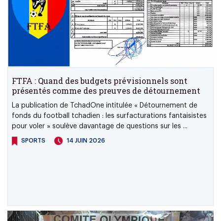
FTFA : Quand des budgets prévisionnels sont
présentés comme des preuves de détournement
La publication de TchadOne intitulée « Détournement de
fonds du football tchadien : les surfacturations fantaisistes
pour voler » soulève davantage de questions sur les ...
SPORTS
14 JUIN 2026