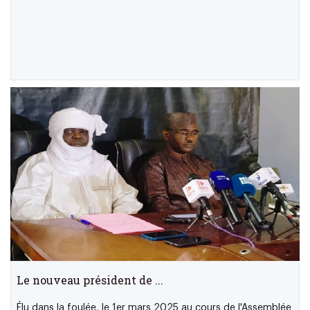
Le nouveau président de ...
Élu dans la foulée, le 1er mars 2025 au cours de l'Assemblée