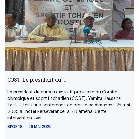
COST: Le président du ...
Le président du bureau exécutif provisoire du Comité
olympique et sportif tchadien (COST), Yamita Hassane
Tété, a tenu une conférence de presse ce dimanche 25 mai
2025 à l'hôtel Persévérance, à N'Djaména. Cette
intervention avait ...
SPORTS
26 MAI 2025