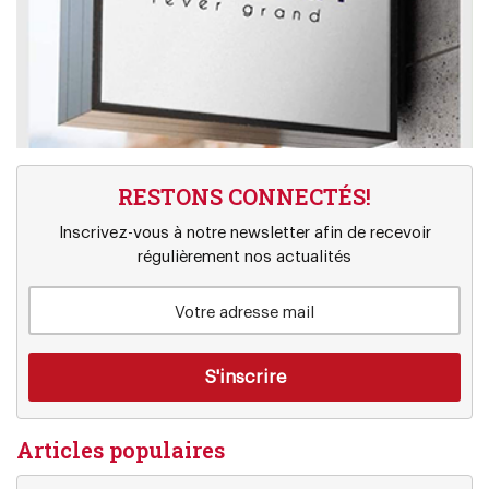
RESTONS CONNECTÉS!
Inscrivez-vous à notre newsletter afin de recevoir
régulièrement nos actualités
Articles populaires