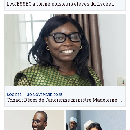
L'AJESSEC a formé plusieurs élèves du Lycée ...
SOCIÉTÉ
30 NOVEMBRE 2025
Tchad : Décès de l'ancienne ministre Madeleine ...