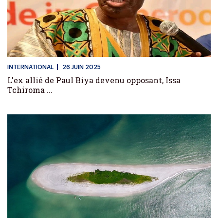
INTERNATIONAL
26 JUIN 2025
L'ex allié de Paul Biya devenu opposant, Issa
Tchiroma ...