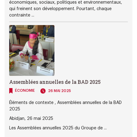
économiques, sociaux, politiques et environnementaux,
qui freinent son développement. Pourtant, chaque
contrainte ...
Assemblées annuelles de la BAD 2025
ÉCONOMIE
26 MAI 2025
Éléments de contexte , Assemblées annuelles de la BAD
2025
Abidjan, 26 mai 2025
Les Assemblées annuelles 2025 du Groupe de ...