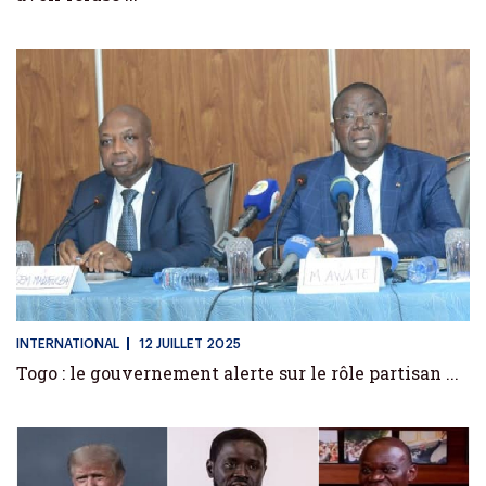
INTERNATIONAL
12 JUILLET 2025
Togo : le gouvernement alerte sur le rôle partisan ...