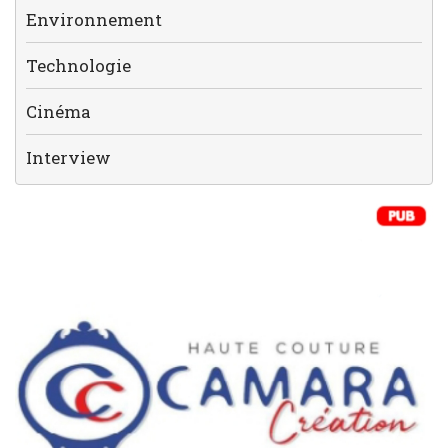
Environnement
Technologie
Cinéma
Interview