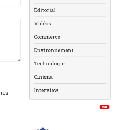
Éditorial
Vidéos
Commerce
Environnement
Technologie
Cinéma
Interview
mes