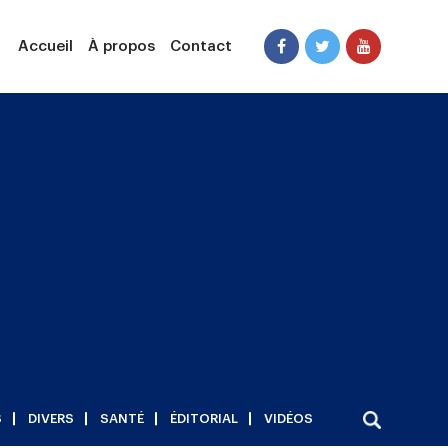
Accueil
À propos
Contact
S
DIVERS
SANTÉ
ÉDITORIAL
VIDÉOS