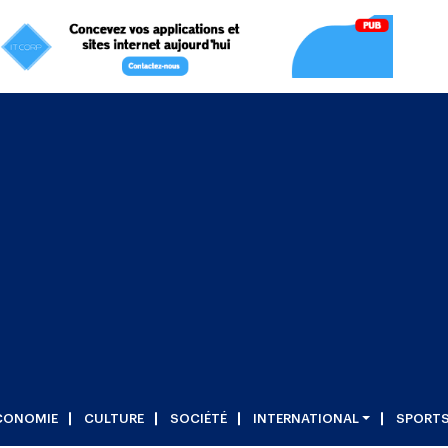
CONOMIE
CULTURE
SOCIÉTÉ
INTERNATIONAL
SPORT