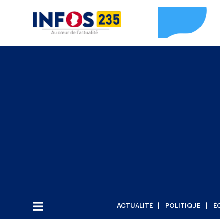
ACTUALITÉ
POLITIQUE
É