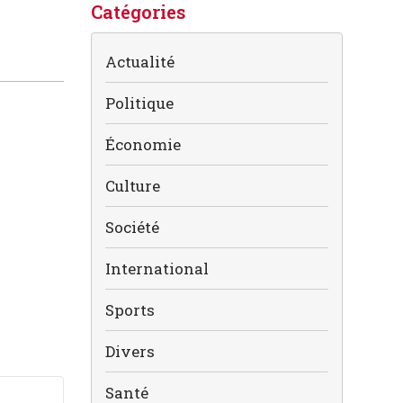
Catégories
Actualité
Politique
Économie
Culture
Société
International
Sports
Divers
Santé