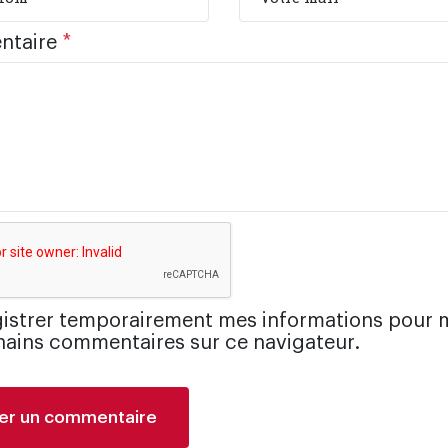
ntaire
*
istrer temporairement mes informations pour 
ains commentaires sur ce navigateur.