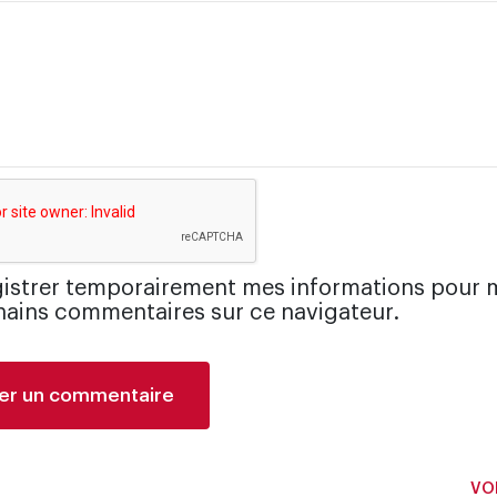
istrer temporairement mes informations pour 
ains commentaires sur ce navigateur.
VOI