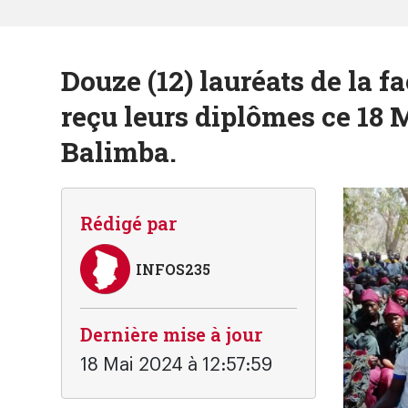
Douze (12) lauréats de la f
reçu leurs diplômes ce 18 
Balimba.
Rédigé par
INFOS235
Dernière mise à jour
18 Mai 2024 à 12:57:59