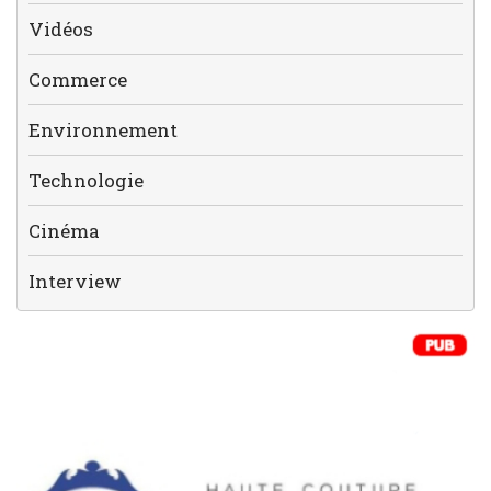
Vidéos
Commerce
Environnement
Technologie
Cinéma
Interview