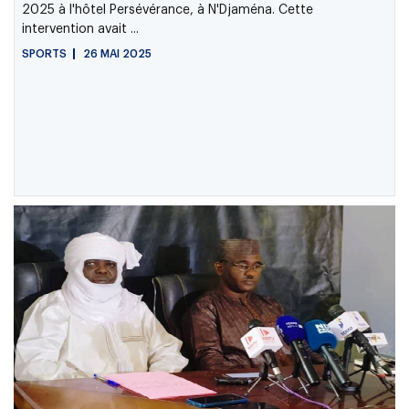
2025 à l'hôtel Persévérance, à N'Djaména. Cette
intervention avait ...
SPORTS
26 MAI 2025