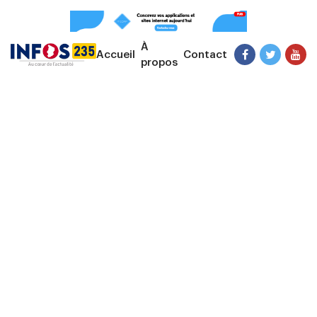
À
Accueil
Contact
propos