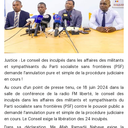
Justice : Le conseil des inculpés dans les affaires des militants
et sympathisants du Parti socialiste sans frontières (PSF)
demande l'annulation pure et simple de la procédure judiciaire
en cours !
Au cours d'un point de presse tenu, ce 18 juin 2024 dans la
salle de conférence de la radio FM liberté, le conseil des
inculpés dans les affaires des militants et sympathisants du
Parti socialiste sans frontières (PSF) contre le pouvoir public a
demandé l'annulation pure et simple de la procédure judiciaire
en cours. Le Conseil exige la libération des 24 inculpés.
Dans sa déclaration, Me Allah Ramadji Nabaye exige la