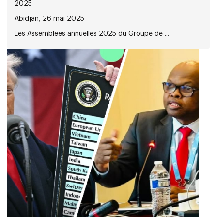
2025
Abidjan, 26 mai 2025
Les Assemblées annuelles 2025 du Groupe de ...