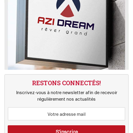
RESTONS CONNECTÉS!
Inscrivez-vous à notre newsletter afin de recevoir
régulièrement nos actualités