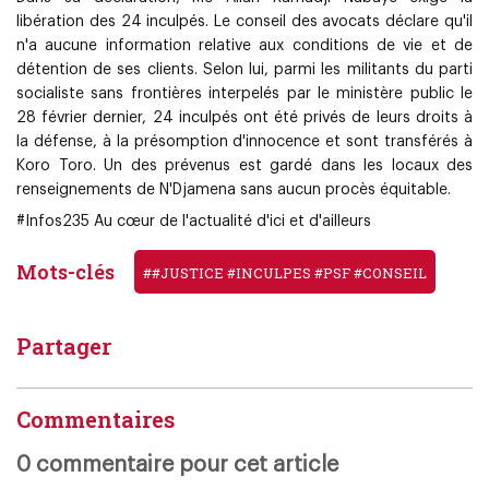
libération des 24 inculpés. Le conseil des avocats déclare qu'il
n'a aucune information relative aux conditions de vie et de
détention de ses clients. Selon lui, parmi les militants du parti
socialiste sans frontières interpelés par le ministère public le
28 février dernier, 24 inculpés ont été privés de leurs droits à
la défense, à la présomption d'innocence et sont transférés à
Koro Toro. Un des prévenus est gardé dans les locaux des
renseignements de N'Djamena sans aucun procès équitable.
#Infos235 Au cœur de l'actualité d'ici et d'ailleurs
Mots-clés
##JUSTICE #INCULPES #PSF #CONSEIL
Partager
Commentaires
0 commentaire pour cet article