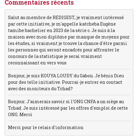
Commentaires récents
Salut au membre de REDIGEST, je vraiment intéressé
par cette initiative, je m'appelle katcheba Eugène
tamibe bachelier en 2023 de la série c. Je suis à la
maison avec mon diplôme par manque de moyens pour
les études, si vraiment je trouve la chance d'être parmi
les personnes qui seront encadrés pour affronter le
concours de la statistique je serai vraiment
reconnaissant en vers vous
Bonjour, je suis KOUYA LOUDY du Gabon. Je bénis Dieu
pour des telle initiative. Pourrai-je entrer en contact
avec des moniteurs du Tchad?
Bonjour. J'aimerais savoir si l'ONG CNFA a un siège au
Tchad. Je suis intéressé par les offres d'emploi de cette
ONG. Merci
Merci pour le relais d'information