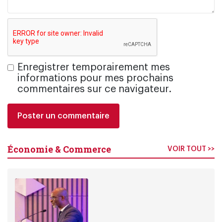
Enregistrer temporairement mes
informations pour mes prochains
commentaires sur ce navigateur.
Économie & Commerce
VOIR TOUT >>