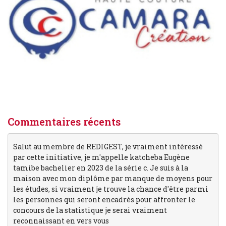
Commentaires récents
Salut au membre de REDIGEST, je vraiment intéressé
par cette initiative, je m'appelle katcheba Eugène
tamibe bachelier en 2023 de la série c. Je suis à la
maison avec mon diplôme par manque de moyens pour
les études, si vraiment je trouve la chance d'être parmi
les personnes qui seront encadrés pour affronter le
concours de la statistique je serai vraiment
reconnaissant en vers vous