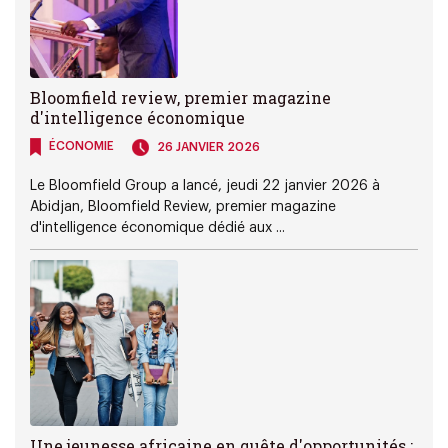
Bloomfield review, premier magazine
d'intelligence économique
ÉCONOMIE
26 JANVIER 2026
Le Bloomfield Group a lancé, jeudi 22 janvier 2026 à
Abidjan, Bloomfield Review, premier magazine
d'intelligence économique dédié aux ...
Une jeunesse africaine en quête d'opportunités :