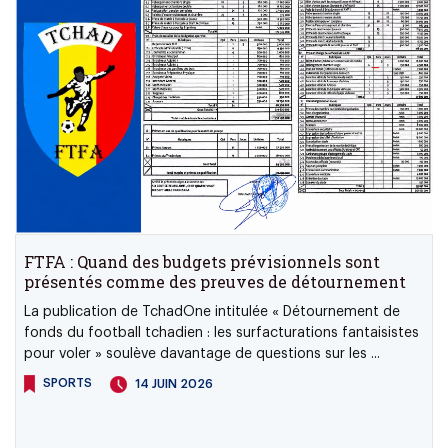
FTFA : Quand des budgets prévisionnels sont
présentés comme des preuves de détournement
La publication de TchadOne intitulée « Détournement de
fonds du football tchadien : les surfacturations fantaisistes
pour voler » soulève davantage de questions sur les ...
SPORTS
14 JUIN 2026