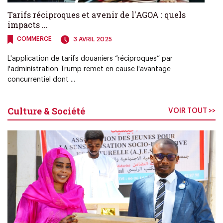
Tarifs réciproques et avenir de l'AGOA : quels
impacts ...
COMMERCE
3 AVRIL 2025
L'application de tarifs douaniers “réciproques” par
l'administration Trump remet en cause l'avantage
concurrentiel dont ...
Culture & Société
VOIR TOUT >>