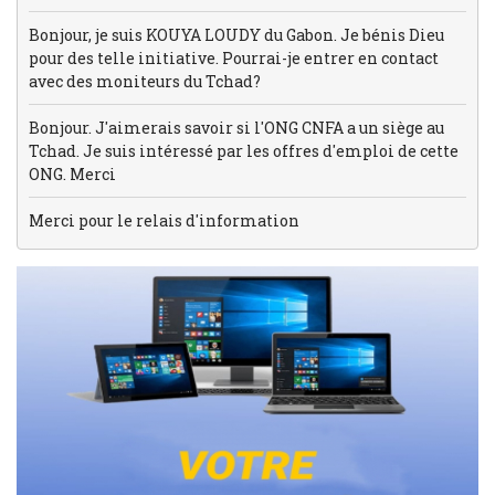
Bonjour, je suis KOUYA LOUDY du Gabon. Je bénis Dieu
pour des telle initiative. Pourrai-je entrer en contact
avec des moniteurs du Tchad?
Bonjour. J'aimerais savoir si l'ONG CNFA a un siège au
Tchad. Je suis intéressé par les offres d'emploi de cette
ONG. Merci
Merci pour le relais d'information