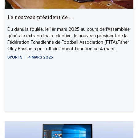
Le nouveau président de ...
Élu dans la foulée, le 1er mars 2025 au cours de l'Assemblée
générale extraordinaire élective, le nouveau président de la
Fédération Tchadienne de Football Association (FTFA),Taher
Oley Hassan a pris officiellement fonction ce 4 mars ...
SPORTS
4 MARS 2025