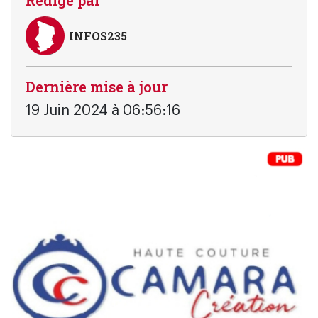
INFOS235
Dernière mise à jour
19 Juin 2024 à 06:56:16