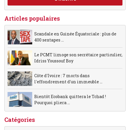
Articles populaires
Scandale en Guinée Équatoriale : plus de
400 sextapes ...
Le PCMT limoge son secrétaire particulier,
Idriss Youssouf Boy
Côte d'Ivoire : 7 morts dans
l'effondrement d'un immeuble ...
Bientôt Ecobank quittera le Tchad !
Pourquoi pliera ...
Catégories