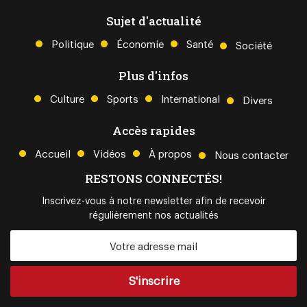
Sujet d'actualité
Politique
Économie
Santé
Société
Plus d'infos
Culture
Sports
International
Divers
Accès rapides
Accueil
Vidéos
À propos
Nous contacter
RESTONS CONNECTÉS!
Inscrivez-vous à notre newsletter afin de recevoir
régulièrement nos actualités