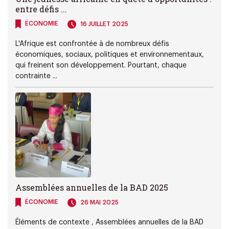
entre défis ...
ÉCONOMIE
16 JUILLET 2025
L'Afrique est confrontée à de nombreux défis
économiques, sociaux, politiques et environnementaux,
qui freinent son développement. Pourtant, chaque
contrainte ...
Assemblées annuelles de la BAD 2025
ÉCONOMIE
26 MAI 2025
Éléments de contexte , Assemblées annuelles de la BAD