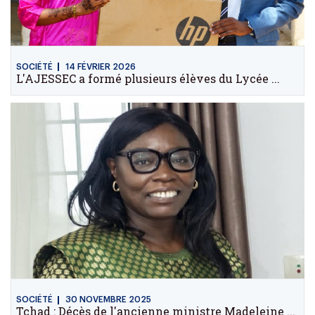
SOCIÉTÉ
14 FÉVRIER 2026
L'AJESSEC a formé plusieurs élèves du Lycée ...
SOCIÉTÉ
30 NOVEMBRE 2025
Tchad : Décès de l'ancienne ministre Madeleine ...