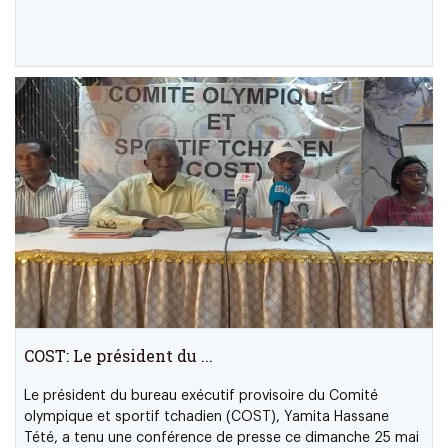
COST: Le président du ...
Le président du bureau exécutif provisoire du Comité
olympique et sportif tchadien (COST), Yamita Hassane
Tété, a tenu une conférence de presse ce dimanche 25 mai