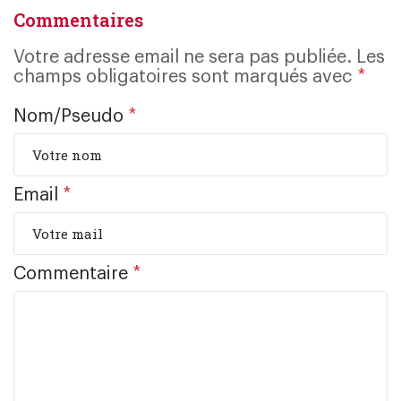
Commentaires
Votre adresse email ne sera pas publiée. Les
champs obligatoires sont marqués avec
*
Nom/Pseudo
*
Email
*
Commentaire
*