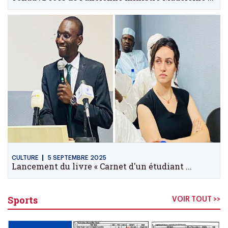
CULTURE
5 SEPTEMBRE 2025
Lancement du livre « Carnet d'un étudiant ...
Sports
VOIR TOUT >>