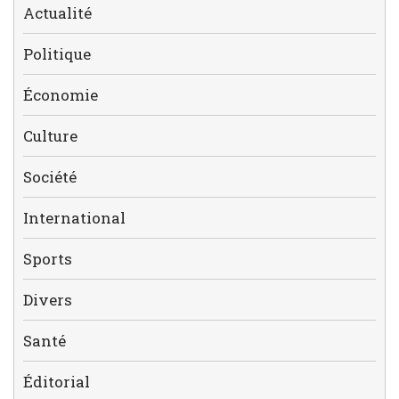
Actualité
Politique
Économie
Culture
Société
International
Sports
Divers
Santé
Éditorial