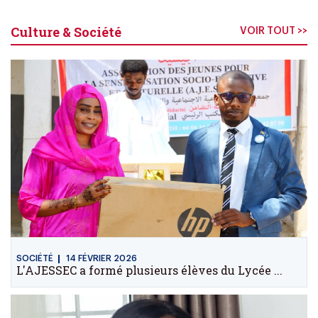
Culture & Société
VOIR TOUT >>
SOCIÉTÉ
14 FÉVRIER 2026
L'AJESSEC a formé plusieurs élèves du Lycée ...