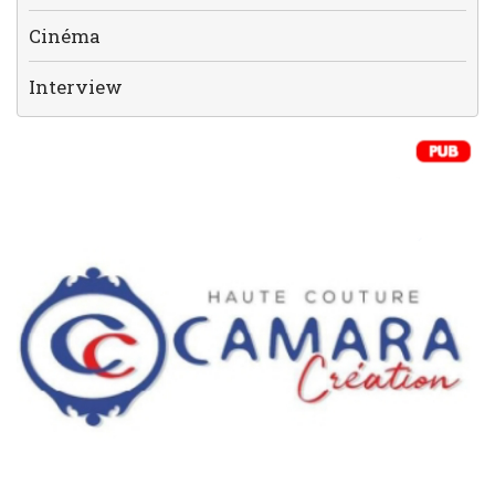
Cinéma
Interview