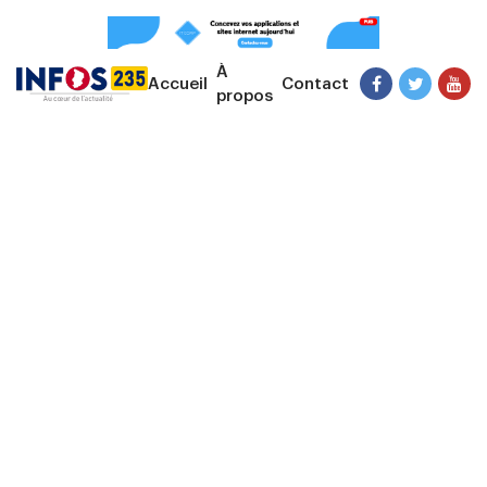
À
Accueil
Contact
propos