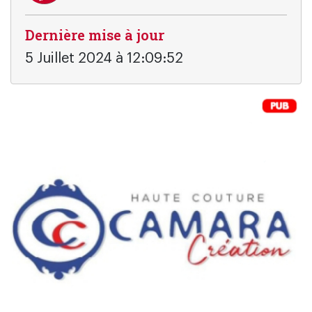
Dernière mise à jour
5 Juillet 2024 à 12:09:52