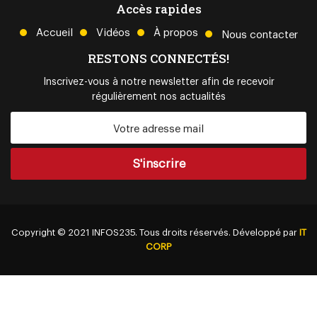
Accès rapides
Accueil
Vidéos
À propos
Nous contacter
RESTONS CONNECTÉS!
Inscrivez-vous à notre newsletter afin de recevoir
régulièrement nos actualités
Copyright © 2021
INFOS235.
Tous droits réservés. Développé par
IT
CORP