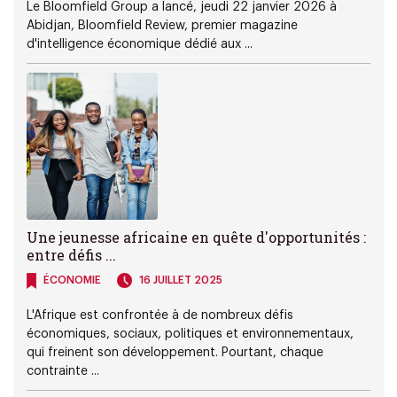
Le Bloomfield Group a lancé, jeudi 22 janvier 2026 à
Abidjan, Bloomfield Review, premier magazine
d'intelligence économique dédié aux ...
Une jeunesse africaine en quête d'opportunités :
entre défis ...
ÉCONOMIE
16 JUILLET 2025
L'Afrique est confrontée à de nombreux défis
économiques, sociaux, politiques et environnementaux,
qui freinent son développement. Pourtant, chaque
contrainte ...