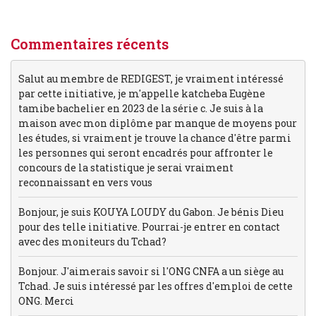
Commentaires récents
Salut au membre de REDIGEST, je vraiment intéressé
par cette initiative, je m'appelle katcheba Eugène
tamibe bachelier en 2023 de la série c. Je suis à la
maison avec mon diplôme par manque de moyens pour
les études, si vraiment je trouve la chance d'être parmi
les personnes qui seront encadrés pour affronter le
concours de la statistique je serai vraiment
reconnaissant en vers vous
Bonjour, je suis KOUYA LOUDY du Gabon. Je bénis Dieu
pour des telle initiative. Pourrai-je entrer en contact
avec des moniteurs du Tchad?
Bonjour. J'aimerais savoir si l'ONG CNFA a un siège au
Tchad. Je suis intéressé par les offres d'emploi de cette
ONG. Merci