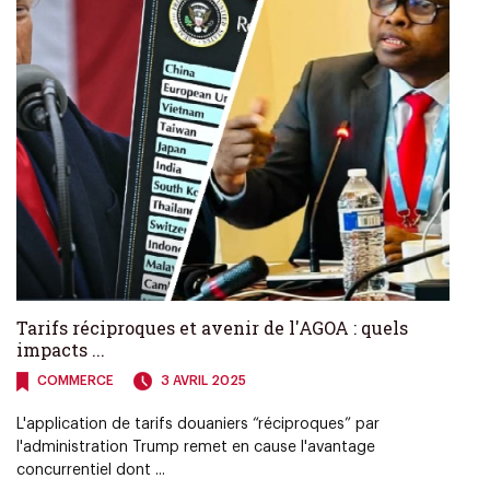
Tarifs réciproques et avenir de l'AGOA : quels
impacts ...
COMMERCE
3 AVRIL 2025
L'application de tarifs douaniers “réciproques” par
l'administration Trump remet en cause l'avantage
concurrentiel dont ...