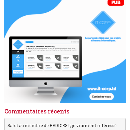
Commentaires récents
Salut au membre de REDIGEST, je vraiment intéressé