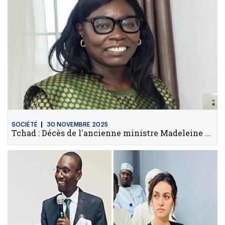
SOCIÉTÉ
30 NOVEMBRE 2025
Tchad : Décès de l'ancienne ministre Madeleine ...