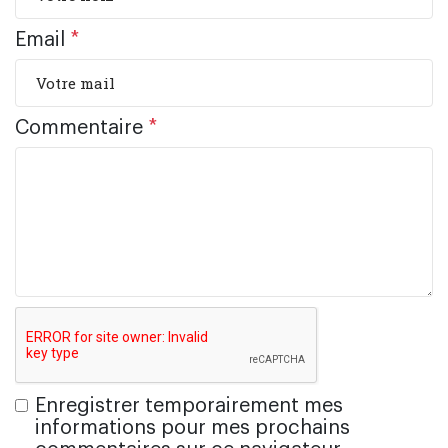
Email
*
Commentaire
*
Enregistrer temporairement mes
informations pour mes prochains