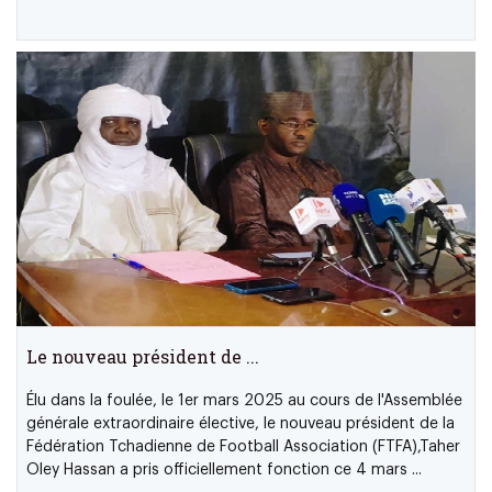
Le nouveau président de ...
Élu dans la foulée, le 1er mars 2025 au cours de l'Assemblée
générale extraordinaire élective, le nouveau président de la
Fédération Tchadienne de Football Association (FTFA),Taher
Oley Hassan a pris officiellement fonction ce 4 mars ...