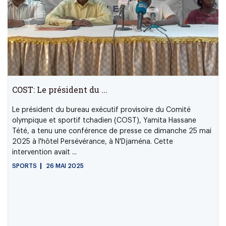
COST: Le président du ...
Le président du bureau exécutif provisoire du Comité
olympique et sportif tchadien (COST), Yamita Hassane
Tété, a tenu une conférence de presse ce dimanche 25 mai
2025 à l'hôtel Persévérance, à N'Djaména. Cette
intervention avait ...
SPORTS
26 MAI 2025