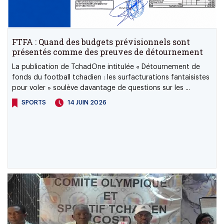
FTFA : Quand des budgets prévisionnels sont
présentés comme des preuves de détournement
La publication de TchadOne intitulée « Détournement de
fonds du football tchadien : les surfacturations fantaisistes
pour voler » soulève davantage de questions sur les ...
SPORTS
14 JUIN 2026