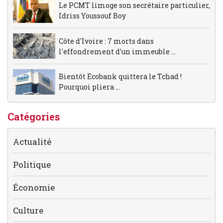
Le PCMT limoge son secrétaire particulier,
Idriss Youssouf Boy
Côte d'Ivoire : 7 morts dans
l'effondrement d'un immeuble ...
Bientôt Ecobank quittera le Tchad !
Pourquoi pliera ...
Catégories
Actualité
Politique
Économie
Culture