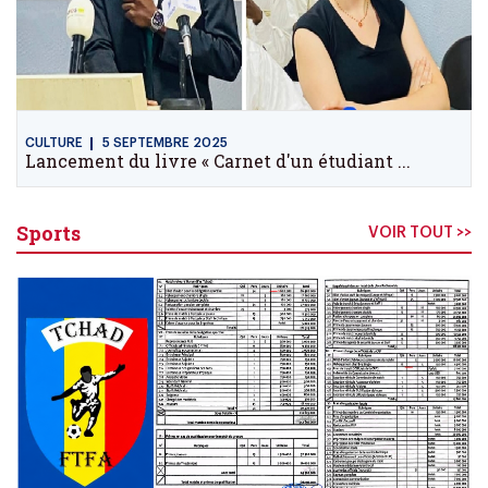
CULTURE
5 SEPTEMBRE 2025
Lancement du livre « Carnet d'un étudiant ...
Sports
VOIR TOUT >>