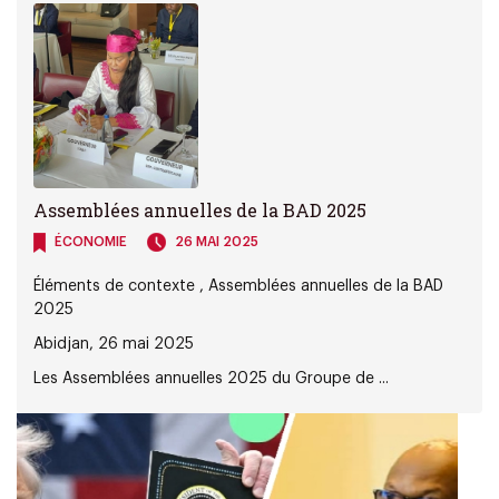
Assemblées annuelles de la BAD 2025
ÉCONOMIE
26 MAI 2025
Éléments de contexte , Assemblées annuelles de la BAD
2025
Abidjan, 26 mai 2025
Les Assemblées annuelles 2025 du Groupe de ...