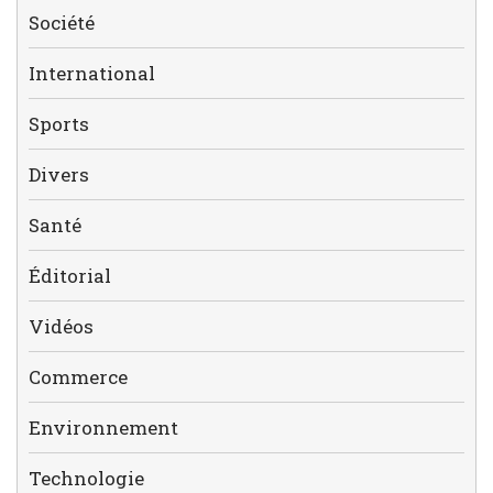
Société
International
Sports
Divers
Santé
Éditorial
Vidéos
Commerce
Environnement
Technologie