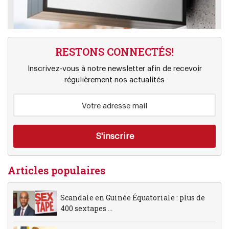
RESTONS CONNECTÉS!
Inscrivez-vous à notre newsletter afin de recevoir
régulièrement nos actualités
Articles populaires
Scandale en Guinée Équatoriale : plus de
400 sextapes ...