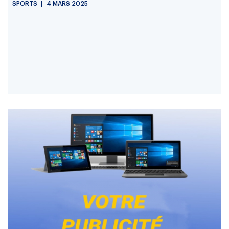
SPORTS
4 MARS 2025