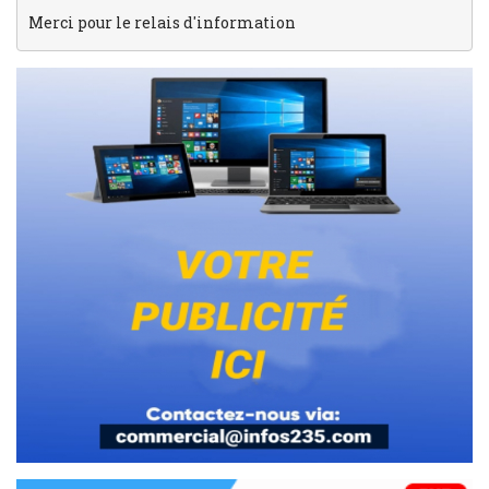
Merci pour le relais d'information