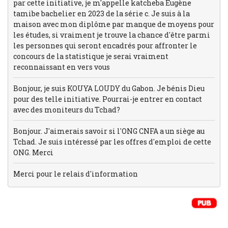
par cette initiative, je m'appelle katcheba Eugène
tamibe bachelier en 2023 de la série c. Je suis à la
maison avec mon diplôme par manque de moyens pour
les études, si vraiment je trouve la chance d'être parmi
les personnes qui seront encadrés pour affronter le
concours de la statistique je serai vraiment
reconnaissant en vers vous
Bonjour, je suis KOUYA LOUDY du Gabon. Je bénis Dieu
pour des telle initiative. Pourrai-je entrer en contact
avec des moniteurs du Tchad?
Bonjour. J'aimerais savoir si l'ONG CNFA a un siège au
Tchad. Je suis intéressé par les offres d'emploi de cette
ONG. Merci
Merci pour le relais d'information