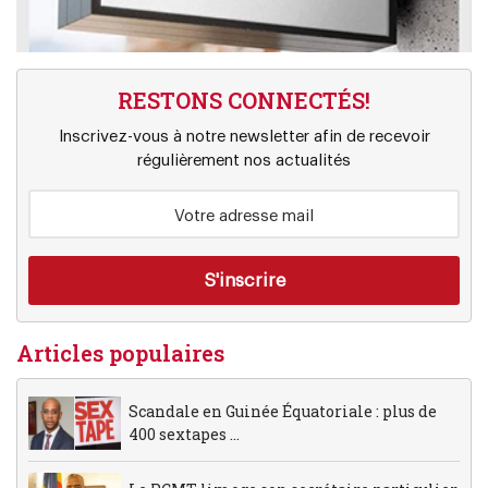
RESTONS CONNECTÉS!
Inscrivez-vous à notre newsletter afin de recevoir
régulièrement nos actualités
Articles populaires
Scandale en Guinée Équatoriale : plus de
400 sextapes ...