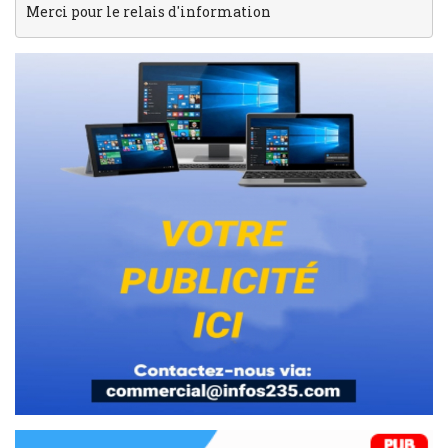
Merci pour le relais d'information