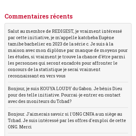
Commentaires récents
Salut au membre de REDIGEST, je vraiment intéressé
par cette initiative, je m'appelle katcheba Eugène
tamibe bachelier en 2023 de la série c. Je suis à la
maison avec mon diplôme par manque de moyens pour
les études, si vraiment je trouve la chance d'être parmi
les personnes qui seront encadrés pour affronter le
concours de la statistique je serai vraiment
reconnaissant en vers vous
Bonjour, je suis KOUYA LOUDY du Gabon. Je bénis Dieu
pour des telle initiative. Pourrai-je entrer en contact
avec des moniteurs du Tchad?
Bonjour. J'aimerais savoir si l'ONG CNFA a un siège au
Tchad. Je suis intéressé par les offres d'emploi de cette
ONG. Merci