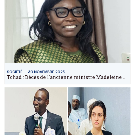
SOCIÉTÉ
30 NOVEMBRE 2025
Tchad : Décès de l'ancienne ministre Madeleine ...