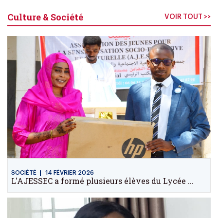
Culture & Société
VOIR TOUT >>
SOCIÉTÉ
14 FÉVRIER 2026
L'AJESSEC a formé plusieurs élèves du Lycée ...