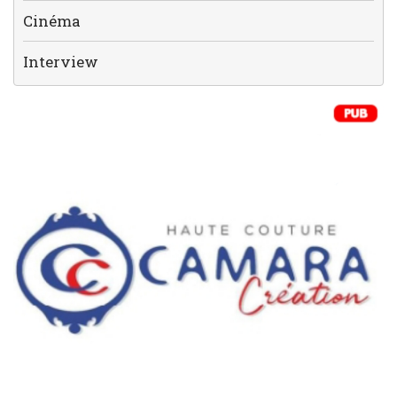
Cinéma
Interview