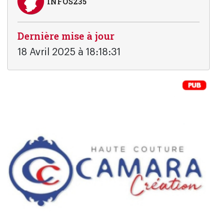
INFOS235
Dernière mise à jour
18 Avril 2025 à 18:18:31