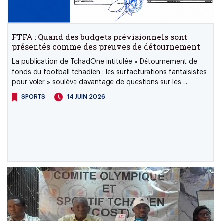
FTFA : Quand des budgets prévisionnels sont
présentés comme des preuves de détournement
La publication de TchadOne intitulée « Détournement de
fonds du football tchadien : les surfacturations fantaisistes
pour voler » soulève davantage de questions sur les ...
SPORTS
14 JUIN 2026