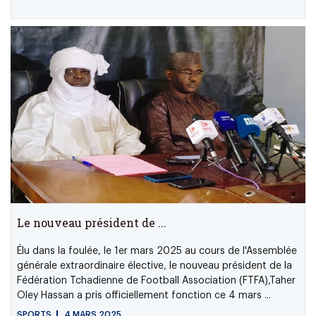
Le nouveau président de ...
Élu dans la foulée, le 1er mars 2025 au cours de l'Assemblée
générale extraordinaire élective, le nouveau président de la
Fédération Tchadienne de Football Association (FTFA),Taher
Oley Hassan a pris officiellement fonction ce 4 mars ...
SPORTS
4 MARS 2025