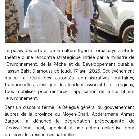
Le palais des arts et de la culture Ngarta Tomalbaye a été le
théâtre d'une rencontre stratégique initiée par le ministre de
l'Environnement, de la Pêche et du Développement durable,
Hassan Bakit Djamouss ce jeudi, 17 avril 2025. Cet événement
majeur a réuni des autorités administratives, militaires,
traditionnelles, ainsi que des leaders associatifs et religieux,
tous mobilisés pour renforcer l'application de la Loi 14 sur
l'environnement.
Dans un discours ferme, le Délégué général du gouvernement
auprès de la province du Moyen-Chari, Abderamane Ahmat
Bargou, a dénoncé la dégradation préoccupante de
l'écosystème local, appelant à une action collective pour
préserver les ressources naturelles.