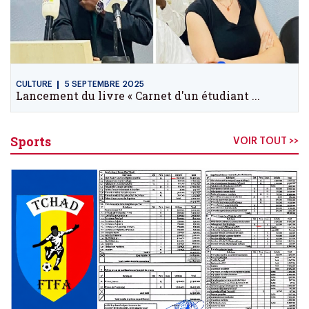
CULTURE
5 SEPTEMBRE 2025
Lancement du livre « Carnet d'un étudiant ...
Sports
VOIR TOUT >>