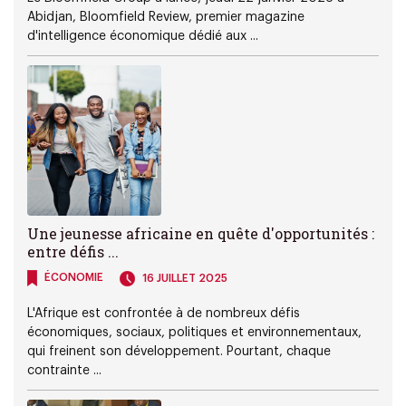
Abidjan, Bloomfield Review, premier magazine
d'intelligence économique dédié aux ...
Une jeunesse africaine en quête d'opportunités :
entre défis ...
ÉCONOMIE
16 JUILLET 2025
L'Afrique est confrontée à de nombreux défis
économiques, sociaux, politiques et environnementaux,
qui freinent son développement. Pourtant, chaque
contrainte ...