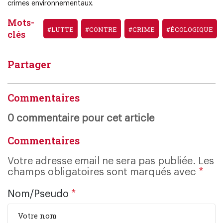
crimes environnementaux.
Mots-
#LUTTE
#CONTRE
#CRIME
#ÉCOLOGIQUE
clés
Partager
Commentaires
0 commentaire pour cet article
Commentaires
Votre adresse email ne sera pas publiée. Les
champs obligatoires sont marqués avec
*
Nom/Pseudo
*