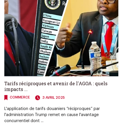
Tarifs réciproques et avenir de l'AGOA : quels
impacts ...
COMMERCE
3 AVRIL 2025
L'application de tarifs douaniers “réciproques” par
l'administration Trump remet en cause l'avantage
concurrentiel dont ...