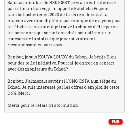
Salut au membre de REDIGEST, je vraiment intéressé
par cette initiative, je m'appelle katcheba Eugène
tamibe bachelier en 2023 de la série c. Je suis à la
maison avec mon diplôme par manque de moyens pour
les études, si vraiment je trouve la chance d'être parmi
les personnes qui seront encadrés pour affronter le
concours de la statistique je serai vraiment
reconnaissant en vers vous
Bonjour, je suis KOUYA LOUDY du Gabon. Je bénis Dieu
pour des telle initiative. Pourrai-je entrer en contact
avec des moniteurs du Tchad?
Bonjour. J'aimerais savoir si l'ONG CNFA a un siège au
Tchad. Je suis intéressé par les offres d'emploi de cette
ONG. Merci
Merci pour le relais d'information