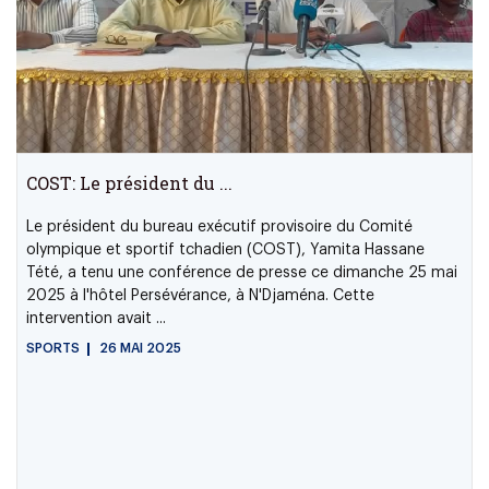
COST: Le président du ...
Le président du bureau exécutif provisoire du Comité
olympique et sportif tchadien (COST), Yamita Hassane
Tété, a tenu une conférence de presse ce dimanche 25 mai
2025 à l'hôtel Persévérance, à N'Djaména. Cette
intervention avait ...
SPORTS
26 MAI 2025