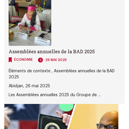
Assemblées annuelles de la BAD 2025
ÉCONOMIE
26 MAI 2025
Éléments de contexte , Assemblées annuelles de la BAD
2025
Abidjan, 26 mai 2025
Les Assemblées annuelles 2025 du Groupe de ...