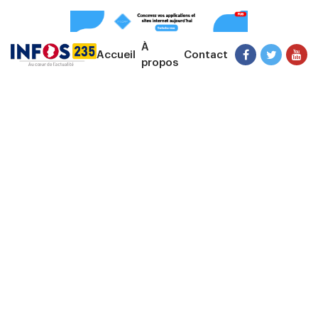
À
Accueil
Contact
propos