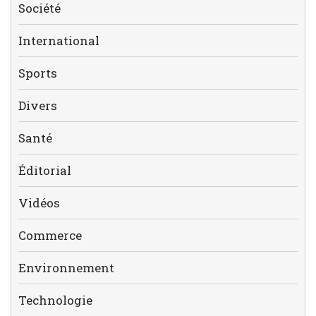
Société
International
Sports
Divers
Santé
Éditorial
Vidéos
Commerce
Environnement
Technologie