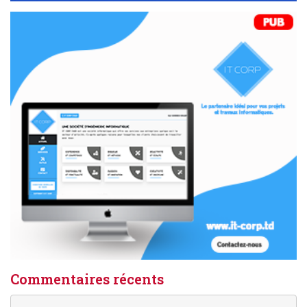
Commentaires récents