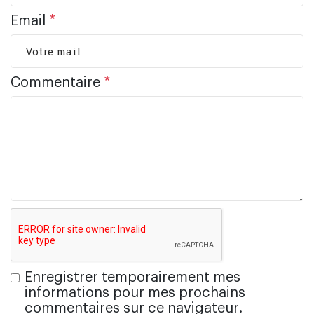
Email
*
Commentaire
*
Enregistrer temporairement mes
informations pour mes prochains
commentaires sur ce navigateur.