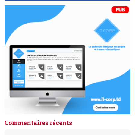
Commentaires récents