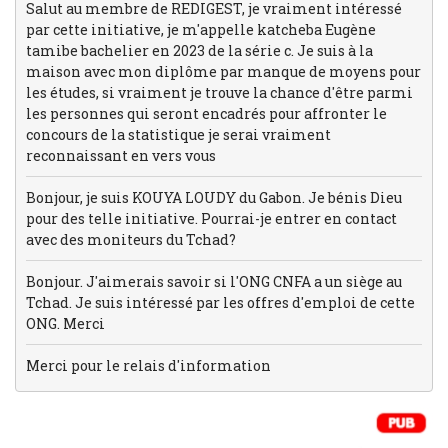
Salut au membre de REDIGEST, je vraiment intéressé
par cette initiative, je m'appelle katcheba Eugène
tamibe bachelier en 2023 de la série c. Je suis à la
maison avec mon diplôme par manque de moyens pour
les études, si vraiment je trouve la chance d'être parmi
les personnes qui seront encadrés pour affronter le
concours de la statistique je serai vraiment
reconnaissant en vers vous
Bonjour, je suis KOUYA LOUDY du Gabon. Je bénis Dieu
pour des telle initiative. Pourrai-je entrer en contact
avec des moniteurs du Tchad?
Bonjour. J'aimerais savoir si l'ONG CNFA a un siège au
Tchad. Je suis intéressé par les offres d'emploi de cette
ONG. Merci
Merci pour le relais d'information