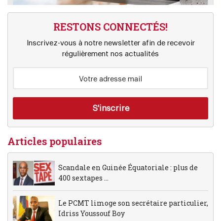
RESTONS CONNECTÉS!
Inscrivez-vous à notre newsletter afin de recevoir
régulièrement nos actualités
Articles populaires
Scandale en Guinée Équatoriale : plus de
400 sextapes ...
Le PCMT limoge son secrétaire particulier,
Idriss Youssouf Boy