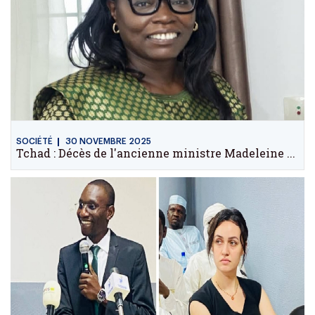
SOCIÉTÉ
30 NOVEMBRE 2025
Tchad : Décès de l'ancienne ministre Madeleine ...