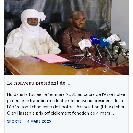
Le nouveau président de ...
Élu dans la foulée, le 1er mars 2025 au cours de l'Assemblée
générale extraordinaire élective, le nouveau président de la
Fédération Tchadienne de Football Association (FTFA),Taher
Oley Hassan a pris officiellement fonction ce 4 mars ...
SPORTS
4 MARS 2025