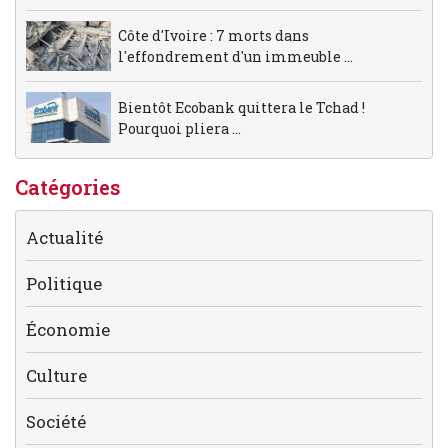
Côte d'Ivoire : 7 morts dans
l'effondrement d'un immeuble ...
Bientôt Ecobank quittera le Tchad !
Pourquoi pliera ...
Catégories
Actualité
Politique
Économie
Culture
Société