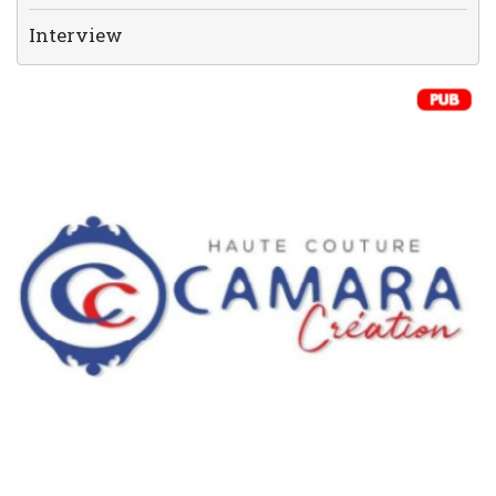
Interview