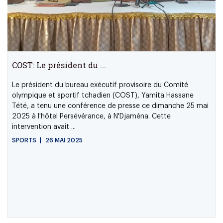
COST: Le président du ...
Le président du bureau exécutif provisoire du Comité
olympique et sportif tchadien (COST), Yamita Hassane
Tété, a tenu une conférence de presse ce dimanche 25 mai
2025 à l'hôtel Persévérance, à N'Djaména. Cette
intervention avait ...
SPORTS
26 MAI 2025