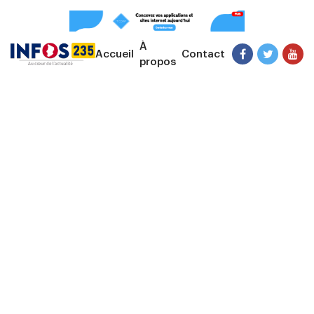
À
Accueil
Contact
propos