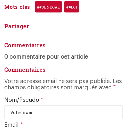
Mots-clés
##SENEGAL
##LOI
Partager
Commentaires
0 commentaire pour cet article
Commentaires
Votre adresse email ne sera pas publiée. Les
champs obligatoires sont marqués avec
*
Nom/Pseudo
*
Email
*