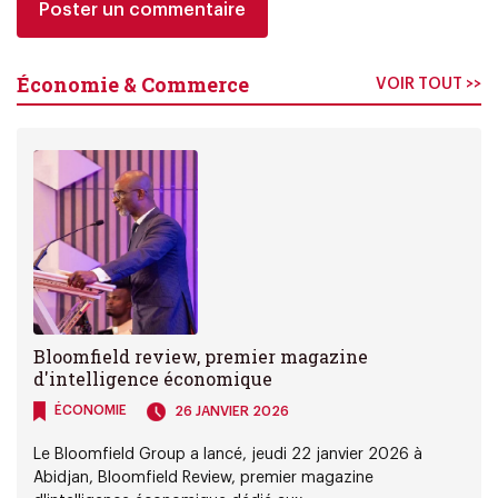
Économie & Commerce
VOIR TOUT >>
Bloomfield review, premier magazine
d'intelligence économique
ÉCONOMIE
26 JANVIER 2026
Le Bloomfield Group a lancé, jeudi 22 janvier 2026 à
Abidjan, Bloomfield Review, premier magazine