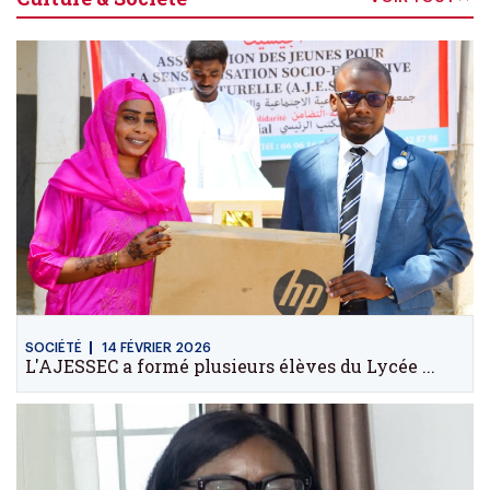
SOCIÉTÉ
14 FÉVRIER 2026
L'AJESSEC a formé plusieurs élèves du Lycée ...