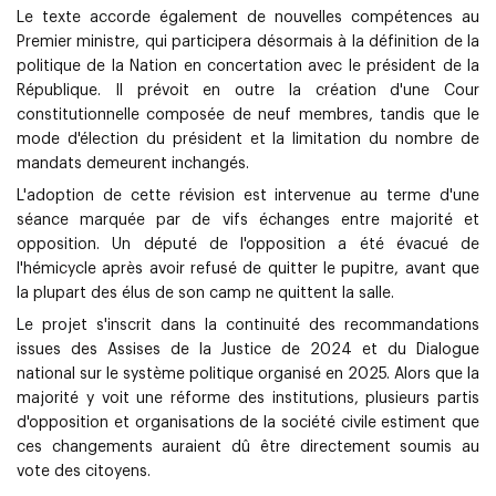
Le texte accorde également de nouvelles compétences au
Premier ministre, qui participera désormais à la définition de la
politique de la Nation en concertation avec le président de la
République. Il prévoit en outre la création d'une Cour
constitutionnelle composée de neuf membres, tandis que le
mode d'élection du président et la limitation du nombre de
mandats demeurent inchangés.
L'adoption de cette révision est intervenue au terme d'une
séance marquée par de vifs échanges entre majorité et
opposition. Un député de l'opposition a été évacué de
l'hémicycle après avoir refusé de quitter le pupitre, avant que
la plupart des élus de son camp ne quittent la salle.
Le projet s'inscrit dans la continuité des recommandations
issues des Assises de la Justice de 2024 et du Dialogue
national sur le système politique organisé en 2025. Alors que la
majorité y voit une réforme des institutions, plusieurs partis
d'opposition et organisations de la société civile estiment que
ces changements auraient dû être directement soumis au
vote des citoyens.