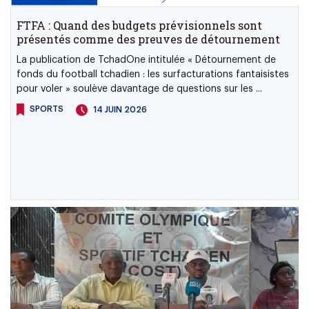
FTFA : Quand des budgets prévisionnels sont
présentés comme des preuves de détournement
La publication de TchadOne intitulée « Détournement de
fonds du football tchadien : les surfacturations fantaisistes
pour voler » soulève davantage de questions sur les ...
SPORTS
14 JUIN 2026