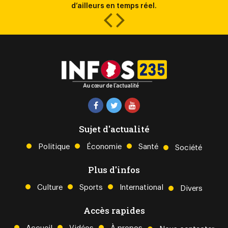
d’ailleurs en temps réel.
Sujet d'actualité
Politique
Économie
Santé
Société
Plus d'infos
Culture
Sports
International
Divers
Accès rapides