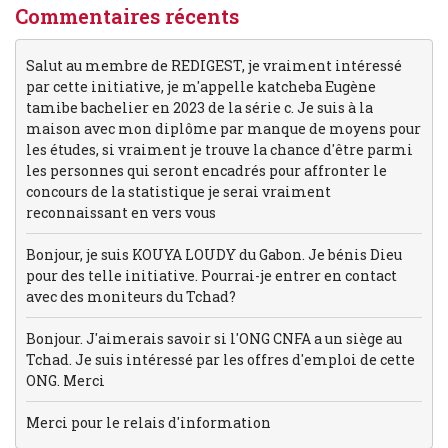
Commentaires récents
Salut au membre de REDIGEST, je vraiment intéressé
par cette initiative, je m'appelle katcheba Eugène
tamibe bachelier en 2023 de la série c. Je suis à la
maison avec mon diplôme par manque de moyens pour
les études, si vraiment je trouve la chance d'être parmi
les personnes qui seront encadrés pour affronter le
concours de la statistique je serai vraiment
reconnaissant en vers vous
Bonjour, je suis KOUYA LOUDY du Gabon. Je bénis Dieu
pour des telle initiative. Pourrai-je entrer en contact
avec des moniteurs du Tchad?
Bonjour. J'aimerais savoir si l'ONG CNFA a un siège au
Tchad. Je suis intéressé par les offres d'emploi de cette
ONG. Merci
Merci pour le relais d'information