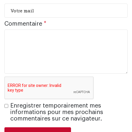
Commentaire
*
Enregistrer temporairement mes
informations pour mes prochains
commentaires sur ce navigateur.