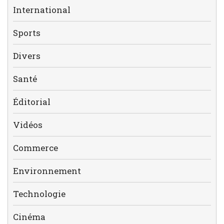
International
Sports
Divers
Santé
Éditorial
Vidéos
Commerce
Environnement
Technologie
Cinéma