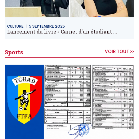
CULTURE
5 SEPTEMBRE 2025
Lancement du livre « Carnet d'un étudiant ...
Sports
VOIR TOUT >>