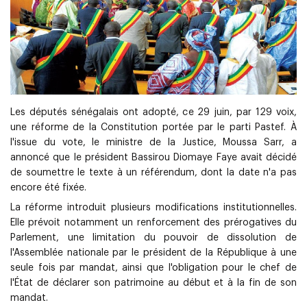
Les députés sénégalais ont adopté, ce 29 juin, par 129 voix,
une réforme de la Constitution portée par le parti Pastef. À
l'issue du vote, le ministre de la Justice, Moussa Sarr, a
annoncé que le président Bassirou Diomaye Faye avait décidé
de soumettre le texte à un référendum, dont la date n'a pas
encore été fixée.
La réforme introduit plusieurs modifications institutionnelles.
Elle prévoit notamment un renforcement des prérogatives du
Parlement, une limitation du pouvoir de dissolution de
l'Assemblée nationale par le président de la République à une
seule fois par mandat, ainsi que l'obligation pour le chef de
l'État de déclarer son patrimoine au début et à la fin de son
mandat.