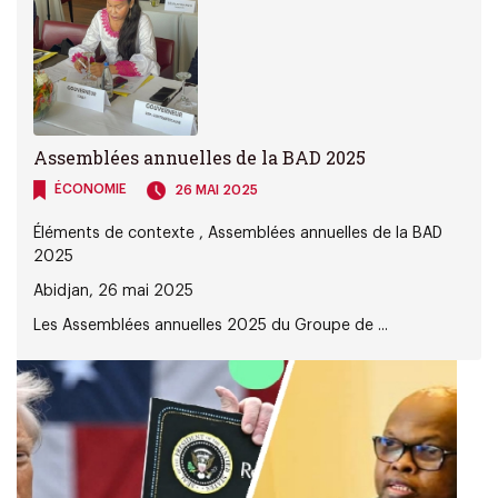
Assemblées annuelles de la BAD 2025
ÉCONOMIE
26 MAI 2025
Éléments de contexte , Assemblées annuelles de la BAD
2025
Abidjan, 26 mai 2025
Les Assemblées annuelles 2025 du Groupe de ...