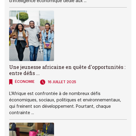
d'intelligence économique dédié aux ...
Une jeunesse africaine en quête d'opportunités :
entre défis ...
ÉCONOMIE
16 JUILLET 2025
L'Afrique est confrontée à de nombreux défis
économiques, sociaux, politiques et environnementaux,
qui freinent son développement. Pourtant, chaque
contrainte ...