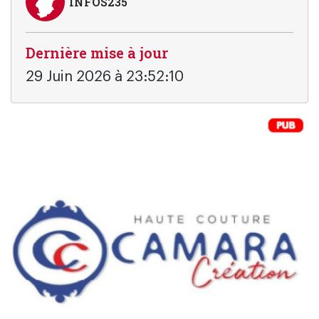
INFOS235
Dernière mise à jour
29 Juin 2026 à 23:52:10