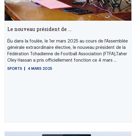
Le nouveau président de ...
Élu dans la foulée, le 1er mars 2025 au cours de l'Assemblée
générale extraordinaire élective, le nouveau président de la
Fédération Tchadienne de Football Association (FTFA),Taher
Oley Hassan a pris officiellement fonction ce 4 mars ...
SPORTS
4 MARS 2025