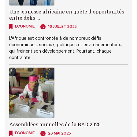
Une jeunesse africaine en quête d'opportunités :
entre défis ...
ÉCONOMIE
16 JUILLET 2025
L'Afrique est confrontée à de nombreux défis
économiques, sociaux, politiques et environnementaux,
qui freinent son développement. Pourtant, chaque
contrainte ...
Assemblées annuelles de la BAD 2025
ÉCONOMIE
26 MAI 2025