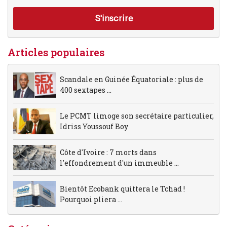
Articles populaires
Scandale en Guinée Équatoriale : plus de
400 sextapes ...
Le PCMT limoge son secrétaire particulier,
Idriss Youssouf Boy
Côte d'Ivoire : 7 morts dans
l'effondrement d'un immeuble ...
Bientôt Ecobank quittera le Tchad !
Pourquoi pliera ...