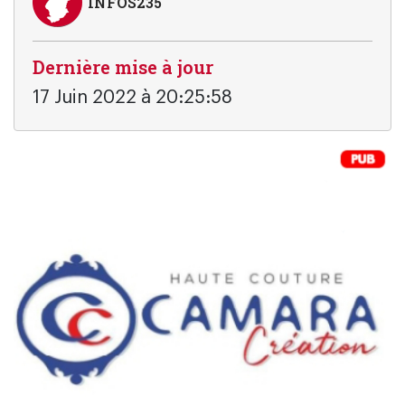
INFOS235
Dernière mise à jour
17 Juin 2022 à 20:25:58