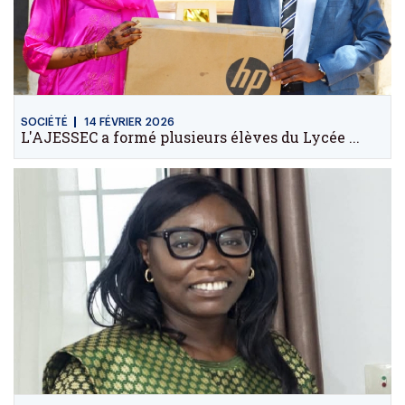
SOCIÉTÉ
14 FÉVRIER 2026
L'AJESSEC a formé plusieurs élèves du Lycée ...