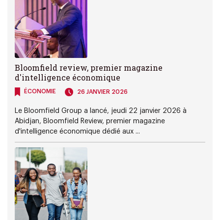
Bloomfield review, premier magazine
d'intelligence économique
ÉCONOMIE
26 JANVIER 2026
Le Bloomfield Group a lancé, jeudi 22 janvier 2026 à
Abidjan, Bloomfield Review, premier magazine
d'intelligence économique dédié aux ...