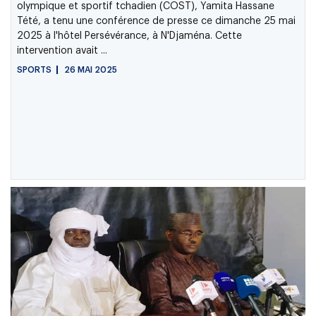
olympique et sportif tchadien (COST), Yamita Hassane
Tété, a tenu une conférence de presse ce dimanche 25 mai
2025 à l'hôtel Persévérance, à N'Djaména. Cette
intervention avait ...
SPORTS
26 MAI 2025