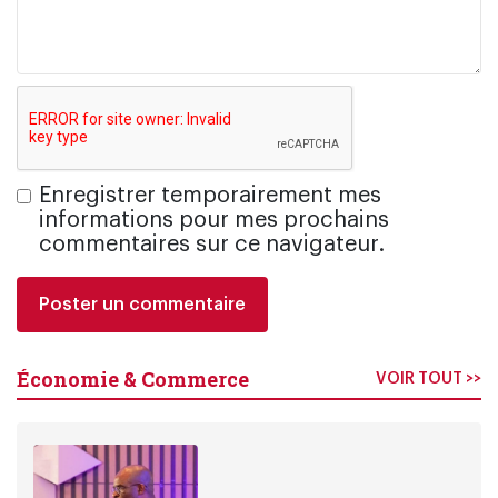
Enregistrer temporairement mes
informations pour mes prochains
commentaires sur ce navigateur.
Économie & Commerce
VOIR TOUT >>