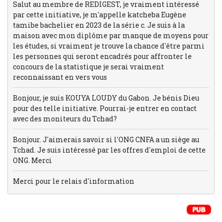
Salut au membre de REDIGEST, je vraiment intéressé
par cette initiative, je m'appelle katcheba Eugène
tamibe bachelier en 2023 de la série c. Je suis à la
maison avec mon diplôme par manque de moyens pour
les études, si vraiment je trouve la chance d'être parmi
les personnes qui seront encadrés pour affronter le
concours de la statistique je serai vraiment
reconnaissant en vers vous
Bonjour, je suis KOUYA LOUDY du Gabon. Je bénis Dieu
pour des telle initiative. Pourrai-je entrer en contact
avec des moniteurs du Tchad?
Bonjour. J'aimerais savoir si l'ONG CNFA a un siège au
Tchad. Je suis intéressé par les offres d'emploi de cette
ONG. Merci
Merci pour le relais d'information