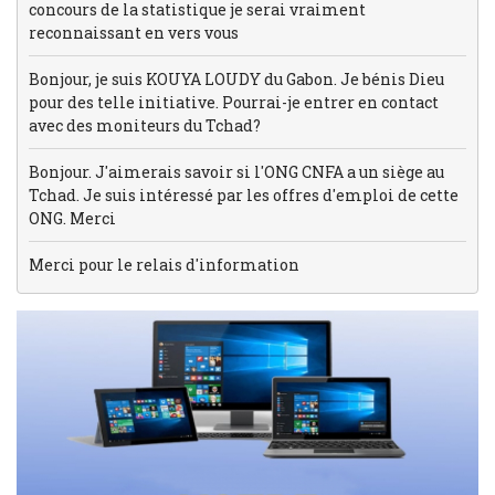
concours de la statistique je serai vraiment
reconnaissant en vers vous
Bonjour, je suis KOUYA LOUDY du Gabon. Je bénis Dieu
pour des telle initiative. Pourrai-je entrer en contact
avec des moniteurs du Tchad?
Bonjour. J'aimerais savoir si l'ONG CNFA a un siège au
Tchad. Je suis intéressé par les offres d'emploi de cette
ONG. Merci
Merci pour le relais d'information