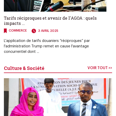
Tarifs réciproques et avenir de l'AGOA : quels
impacts ...
COMMERCE
3 AVRIL 2025
L'application de tarifs douaniers “réciproques” par
l'administration Trump remet en cause l'avantage
concurrentiel dont ...
Culture & Société
VOIR TOUT >>