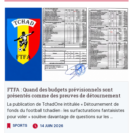
FTFA : Quand des budgets prévisionnels sont
présentés comme des preuves de détournement
La publication de TchadOne intitulée « Détournement de
fonds du football tchadien : les surfacturations fantaisistes
pour voler » soulève davantage de questions sur les ...
SPORTS
14 JUIN 2026