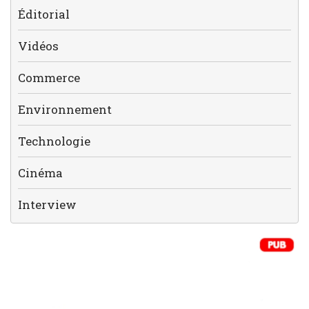
Éditorial
Vidéos
Commerce
Environnement
Technologie
Cinéma
Interview