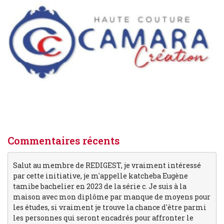
Commentaires récents
Salut au membre de REDIGEST, je vraiment intéressé
par cette initiative, je m'appelle katcheba Eugène
tamibe bachelier en 2023 de la série c. Je suis à la
maison avec mon diplôme par manque de moyens pour
les études, si vraiment je trouve la chance d'être parmi
les personnes qui seront encadrés pour affronter le