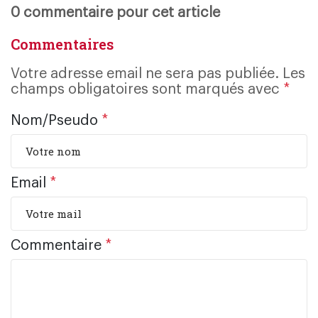
0 commentaire pour cet article
Commentaires
Votre adresse email ne sera pas publiée. Les
champs obligatoires sont marqués avec
*
Nom/Pseudo
*
Email
*
Commentaire
*