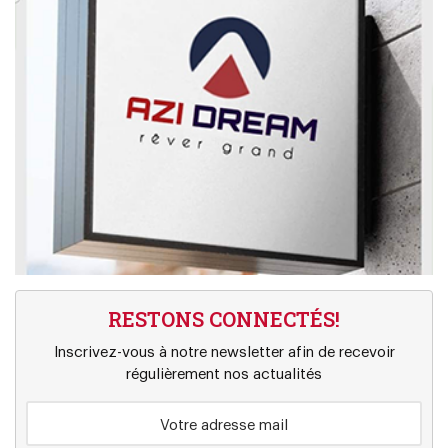
RESTONS CONNECTÉS!
Inscrivez-vous à notre newsletter afin de recevoir
régulièrement nos actualités