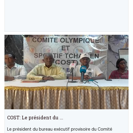
COST: Le président du ...
Le président du bureau exécutif provisoire du Comité