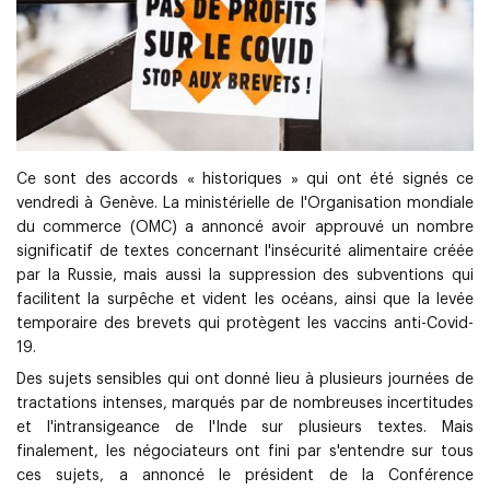
Ce sont des accords « historiques » qui ont été signés ce
vendredi à Genève. La ministérielle de
l'Organisation mondiale
du commerce
(OMC) a annoncé avoir approuvé un nombre
significatif de textes concernant
l'insécurité alimentaire créée
par la Russie
, mais aussi la suppression des subventions qui
facilitent la surpêche et vident les océans, ainsi que la levée
temporaire des
brevets qui protègent les vaccins anti-Covid-
19
.
Des sujets sensibles qui ont donné lieu à plusieurs journées de
tractations intenses, marqués par de nombreuses incertitudes
et l'intransigeance de l'Inde sur plusieurs textes. Mais
finalement, les négociateurs ont fini par s'entendre sur tous
ces sujets, a annoncé le président de la Conférence