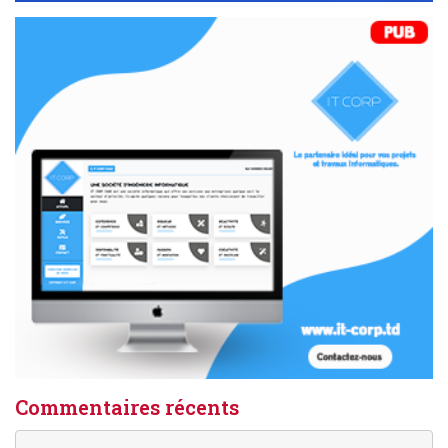
Commentaires récents