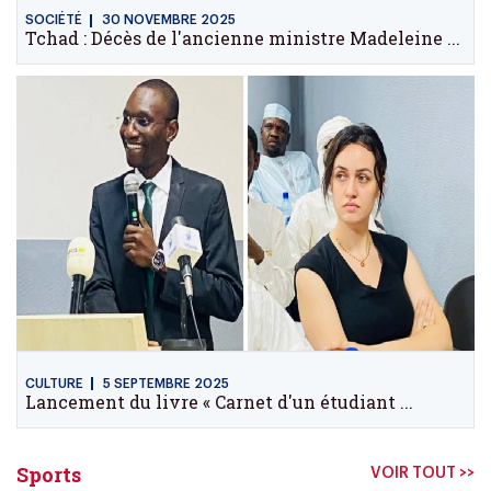
SOCIÉTÉ
30 NOVEMBRE 2025
Tchad : Décès de l'ancienne ministre Madeleine ...
CULTURE
5 SEPTEMBRE 2025
Lancement du livre « Carnet d'un étudiant ...
Sports
VOIR TOUT >>