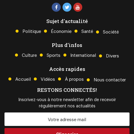
Sujet d'actualité
Politique
Économie
Santé
Société
Plus d'infos
Culture
Sports
International
Divers
Accès rapides
Accueil
Vidéos
À propos
Nous contacter
RESTONS CONNECTÉS!
Inscrivez-vous à notre newsletter afin de recevoir
régulièrement nos actualités