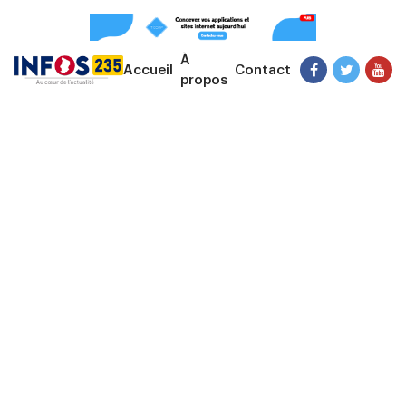
À
Accueil
Contact
propos