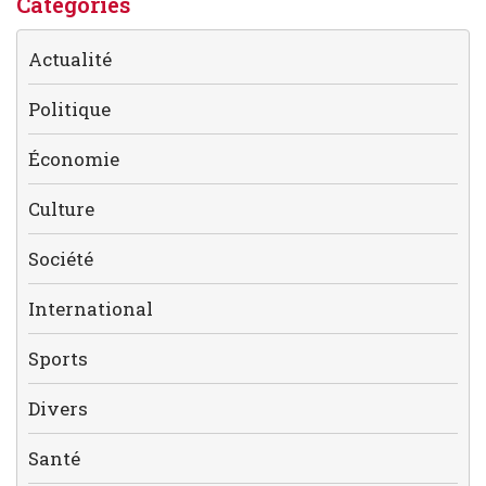
Catégories
Actualité
Politique
Économie
Culture
Société
International
Sports
Divers
Santé