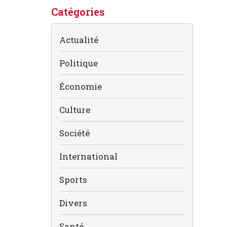
Catégories
Actualité
Politique
Économie
Culture
Société
International
Sports
Divers
Santé