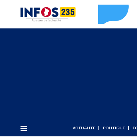
ACTUALITÉ
POLITIQUE
É