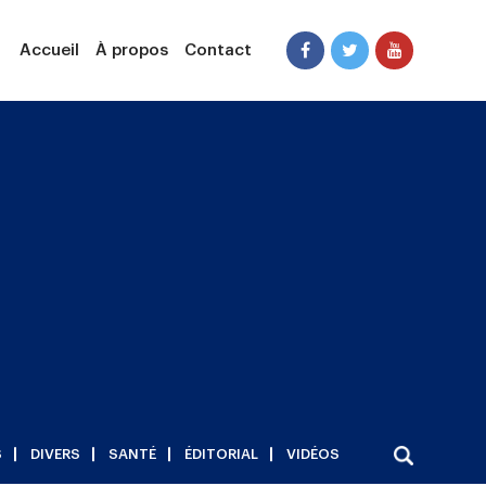
Accueil
À propos
Contact
S
DIVERS
SANTÉ
ÉDITORIAL
VIDÉOS