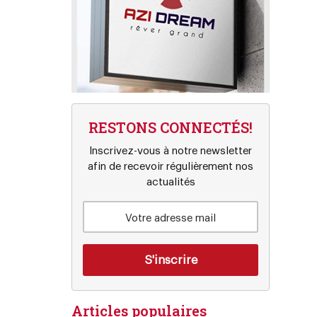
RESTONS CONNECTÉS!
Inscrivez-vous à notre newsletter
afin de recevoir régulièrement nos
actualités
Articles populaires