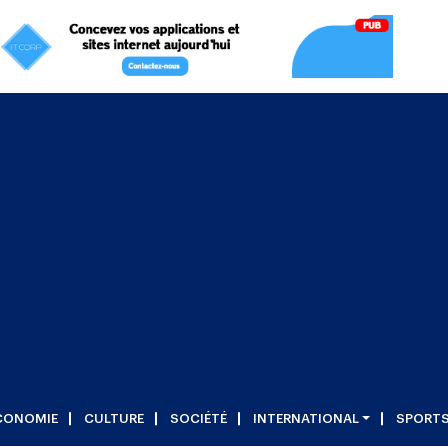
CONOMIE
CULTURE
SOCIÉTÉ
INTERNATIONAL
SPORT