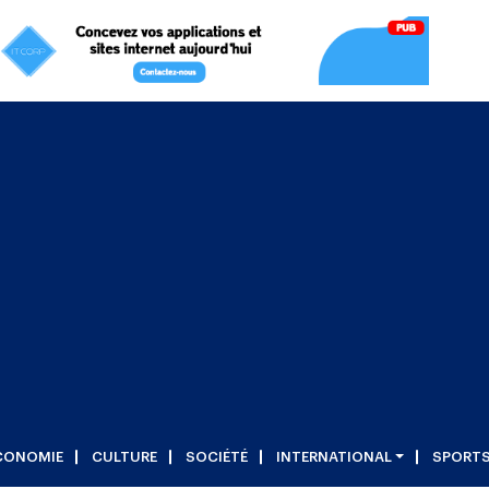
CONOMIE
CULTURE
SOCIÉTÉ
INTERNATIONAL
SPORT