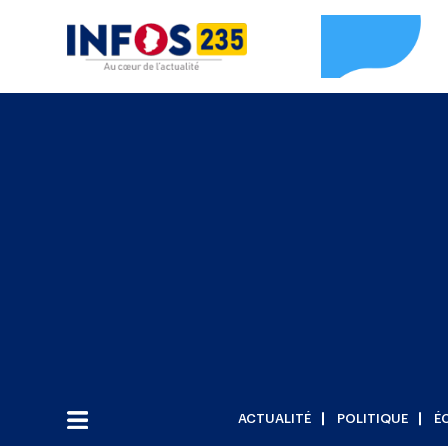
ACTUALITÉ
POLITIQUE
É