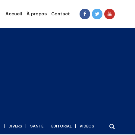
Accueil
À propos
Contact
S
DIVERS
SANTÉ
ÉDITORIAL
VIDÉOS