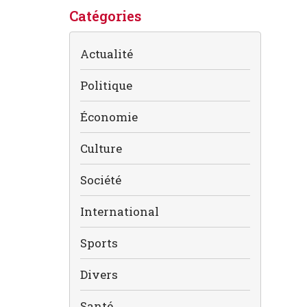
Catégories
Actualité
Politique
Économie
Culture
Société
International
Sports
Divers
Santé