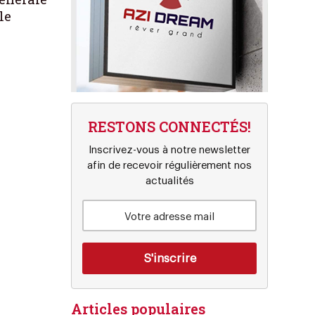
le
RESTONS CONNECTÉS!
Inscrivez-vous à notre newsletter
afin de recevoir régulièrement nos
actualités
Articles populaires