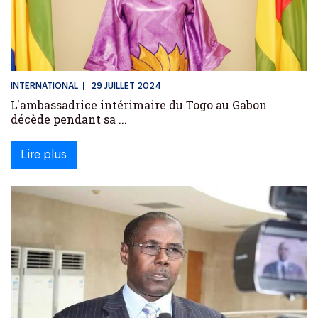
INTERNATIONAL
29 JUILLET 2024
L'ambassadrice intérimaire du Togo au Gabon
décède pendant sa ...
Lire plus