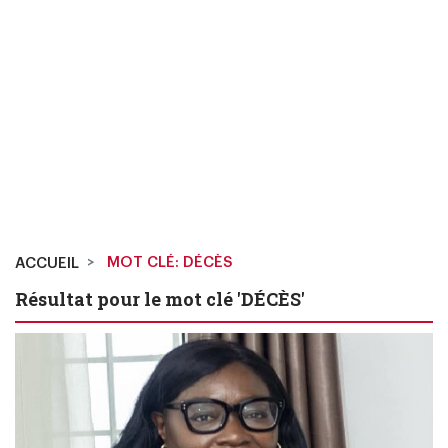
MOT CLÉ: DÉCÈS
ACCUEIL
Résultat pour le mot clé 'DÉCÈS'