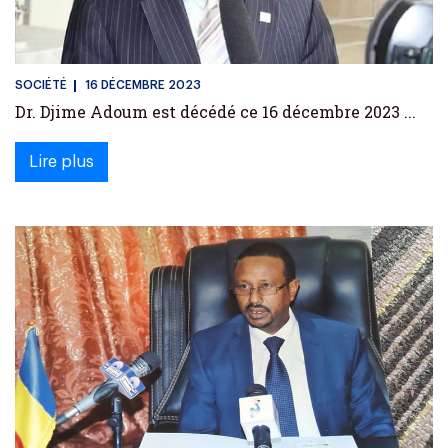
SOCIÉTÉ
16 DÉCEMBRE 2023
Dr. Djime Adoum est décédé ce 16 décembre 2023 ...
Lire plus