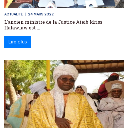
ACTUALITÉ
24 MARS 2022
L'ancien ministre de la Justice Ateib Idriss
Halawlaw est ...
Lire plus