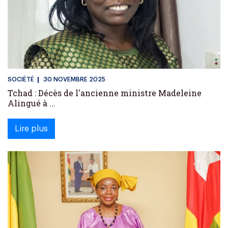
SOCIÉTÉ
30 NOVEMBRE 2025
Tchad : Décès de l'ancienne ministre Madeleine
Alingué à ...
Lire plus