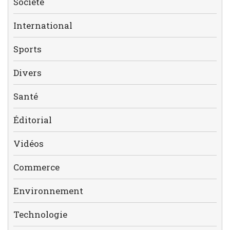
Société
International
Sports
Divers
Santé
Éditorial
Vidéos
Commerce
Environnement
Technologie