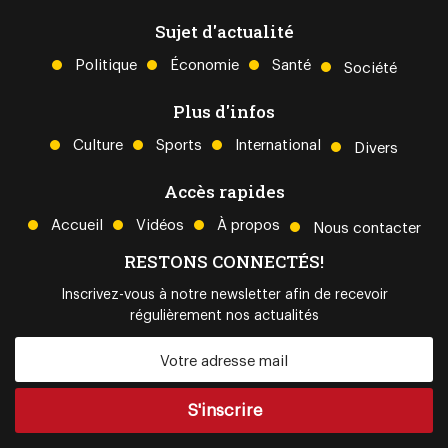
Sujet d'actualité
Politique
Économie
Santé
Société
Plus d'infos
Culture
Sports
International
Divers
Accès rapides
Accueil
Vidéos
À propos
Nous contacter
RESTONS CONNECTÉS!
Inscrivez-vous à notre newsletter afin de recevoir
régulièrement nos actualités