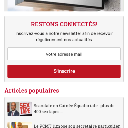
RESTONS CONNECTÉS!
Inscrivez-vous à notre newsletter afin de recevoir
régulièrement nos actualités
Articles populaires
Scandale en Guinée Équatoriale : plus de
400 sextapes ...
Le PCMT limoge son secrétaire particulier,