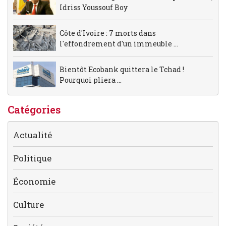
Idriss Youssouf Boy
Côte d'Ivoire : 7 morts dans
l'effondrement d'un immeuble ...
Bientôt Ecobank quittera le Tchad !
Pourquoi pliera ...
Catégories
Actualité
Politique
Économie
Culture