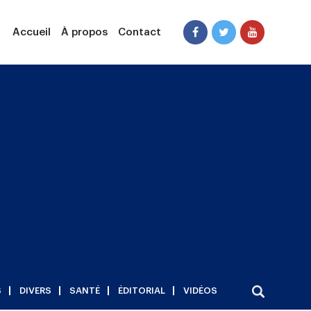
Accueil
À propos
Contact
S
DIVERS
SANTÉ
ÉDITORIAL
VIDÉOS