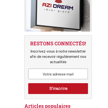
RESTONS CONNECTÉS!
Inscrivez-vous à notre newsletter
afin de recevoir régulièrement nos
actualités
Articles populaires