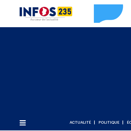
ACTUALITÉ
POLITIQUE
É