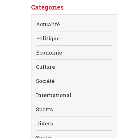
Catégories
Actualité
Politique
Économie
Culture
Société
International
Sports
Divers
Santé