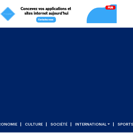
CONOMIE
CULTURE
SOCIÉTÉ
INTERNATIONAL
SPORT