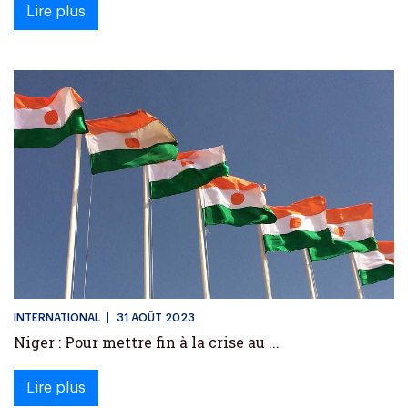
Lire plus
INTERNATIONAL
31 AOÛT 2023
Niger : Pour mettre fin à la crise au ...
Lire plus