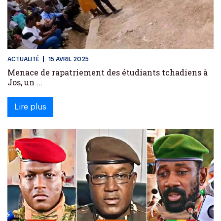
ACTUALITÉ
15 AVRIL 2025
Menace de rapatriement des étudiants tchadiens à
Jos, un ...
Lire plus