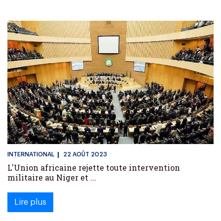
INTERNATIONAL
22 AOÛT 2023
L'Union africaine rejette toute intervention
militaire au Niger et ...
Lire plus