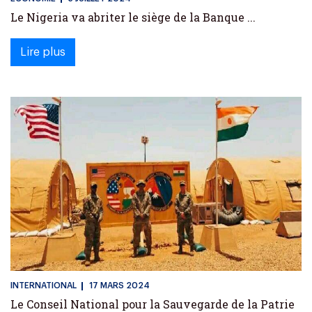
Le Nigeria va abriter le siège de la Banque ...
Lire plus
INTERNATIONAL
17 MARS 2024
Le Conseil National pour la Sauvegarde de la Patrie