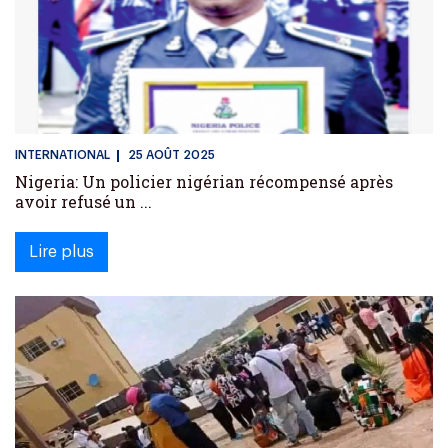
INTERNATIONAL
25 AOÛT 2025
Nigeria: Un policier nigérian récompensé après
avoir refusé un ...
Lire plus