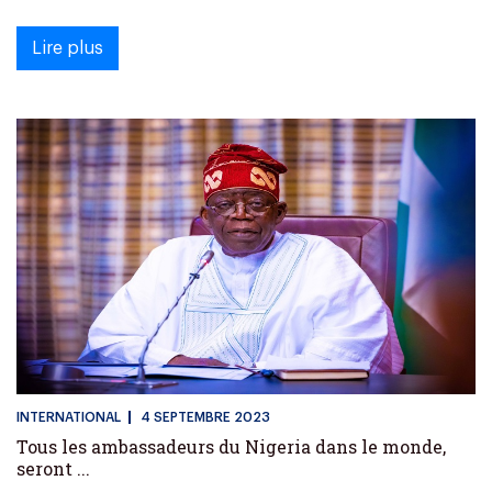
Lire plus
INTERNATIONAL
4 SEPTEMBRE 2023
Tous les ambassadeurs du Nigeria dans le monde,
seront ...