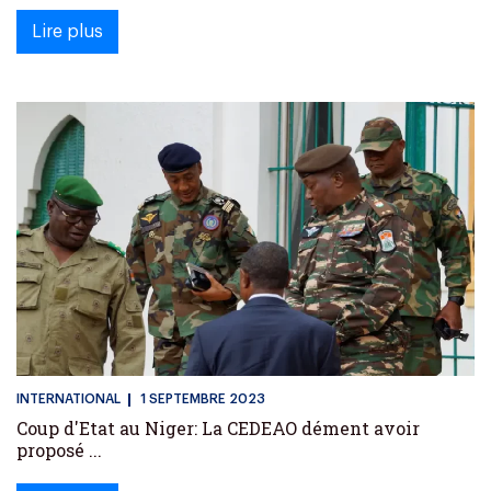
Lire plus
INTERNATIONAL
1 SEPTEMBRE 2023
Coup d'Etat au Niger: La CEDEAO dément avoir
proposé ...