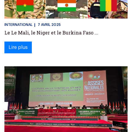
INTERNATIONAL
7 AVRIL 2025
Le Le Mali, le Niger et le Burkina Faso ...
Lire plus