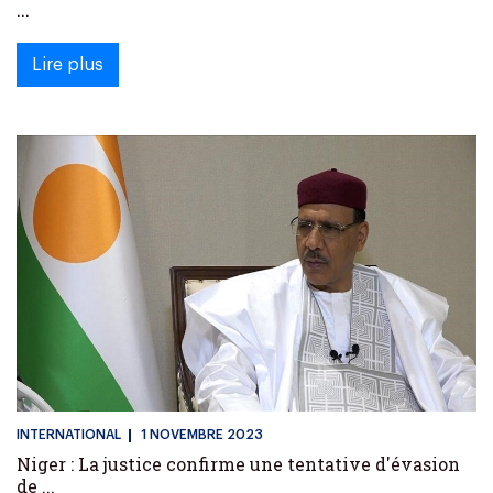
...
Lire plus
INTERNATIONAL
1 NOVEMBRE 2023
Niger : La justice confirme une tentative d'évasion
de ...