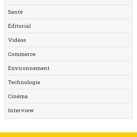
Santé
Éditorial
Vidéos
Commerce
Environnement
Technologie
Cinéma
Interview