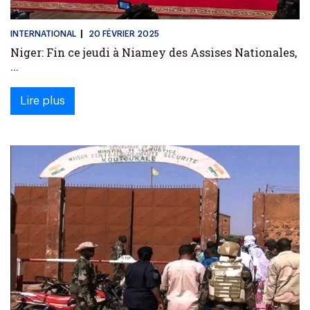
INTERNATIONAL
20 FÉVRIER 2025
Niger: Fin ce jeudi à Niamey des Assises Nationales,
...
Lire plus