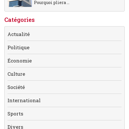
Pourquoi pliera ...
Catégories
Actualité
Politique
Économie
Culture
Société
International
Sports
Divers