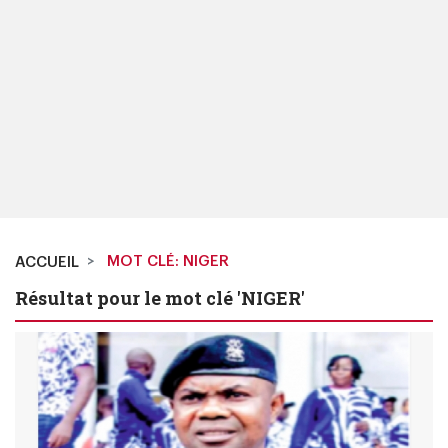
MOT CLÉ: NIGER
ACCUEIL
Résultat pour le mot clé 'NIGER'