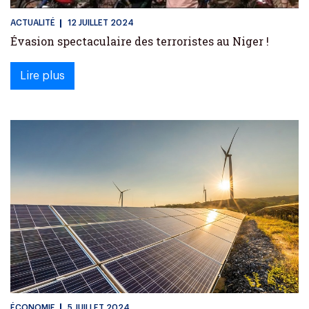
ACTUALITÉ
12 JUILLET 2024
Évasion spectaculaire des terroristes au Niger !
Lire plus
ÉCONOMIE
5 JUILLET 2024