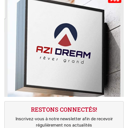
RESTONS CONNECTÉS!
Inscrivez-vous à notre newsletter afin de recevoir
régulièrement nos actualités