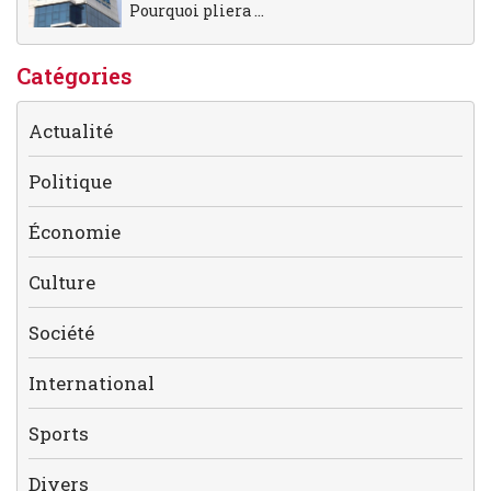
Pourquoi pliera ...
Catégories
Actualité
Politique
Économie
Culture
Société
International
Sports
Divers