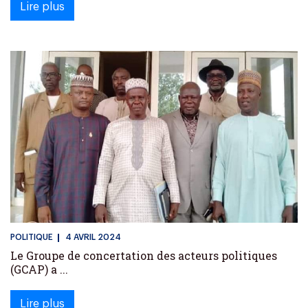
Lire plus
POLITIQUE
4 AVRIL 2024
Le Groupe de concertation des acteurs politiques
(GCAP) a ...
Lire plus