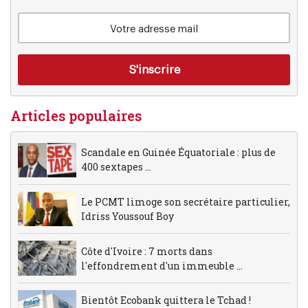
Articles populaires
Scandale en Guinée Équatoriale : plus de
400 sextapes ...
Le PCMT limoge son secrétaire particulier,
Idriss Youssouf Boy
Côte d'Ivoire : 7 morts dans
l'effondrement d'un immeuble ...
Bientôt Ecobank quittera le Tchad !