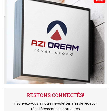
RESTONS CONNECTÉS!
Inscrivez-vous à notre newsletter afin de recevoir
régulièrement nos actualités