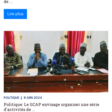
de ...
Lire plus
POLITIQUE
8 JUIN 2024
Politique: Le GCAP envisage organiser une série
d'activités de ...