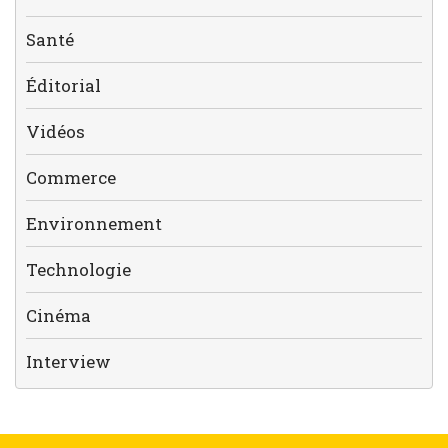
Santé
Éditorial
Vidéos
Commerce
Environnement
Technologie
Cinéma
Interview