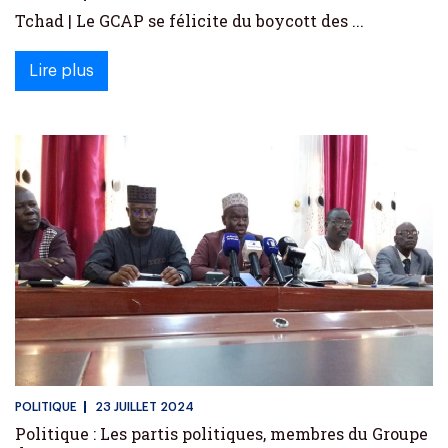
Tchad | Le GCAP se félicite du boycott des ...
Lire plus
POLITIQUE
23 JUILLET 2024
Politique : Les partis politiques, membres du Groupe