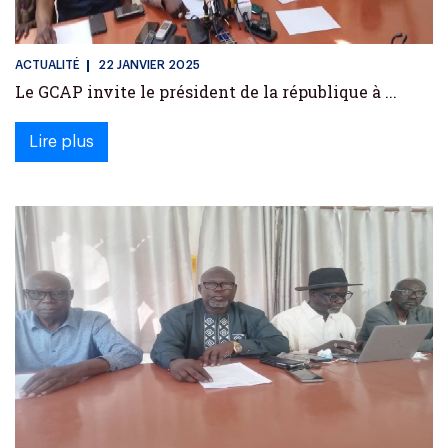
ACTUALITÉ
22 JANVIER 2025
Le GCAP invite le président de la république à ...
Lire plus