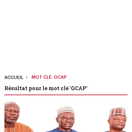
MOT CLÉ: GCAP
ACCUEIL
Résultat pour le mot clé 'GCAP'