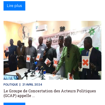
Lire plus
POLITIQUE
21 AVRIL 2024
Le Groupe de Concertation des Acteurs Politiques
(GCAP) appelle ...