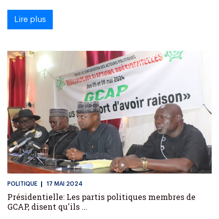
Lire plus
POLITIQUE
17 MAI 2024
Présidentielle: Les partis politiques membres de
GCAP, disent qu'ils ...