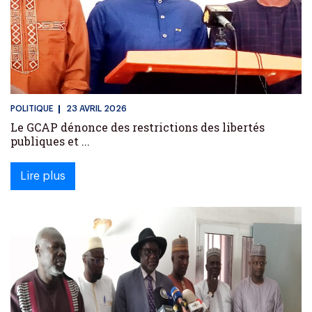
POLITIQUE
23 AVRIL 2026
Le GCAP dénonce des restrictions des libertés
publiques et ...
Lire plus