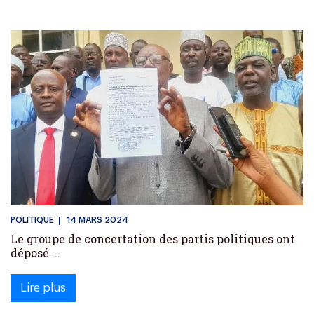
POLITIQUE
14 MARS 2024
Le groupe de concertation des partis politiques ont
déposé ...
Lire plus