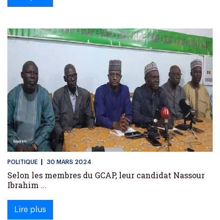
POLITIQUE
30 MARS 2024
Selon les membres du GCAP, leur candidat Nassour
Ibrahim ...
Lire plus