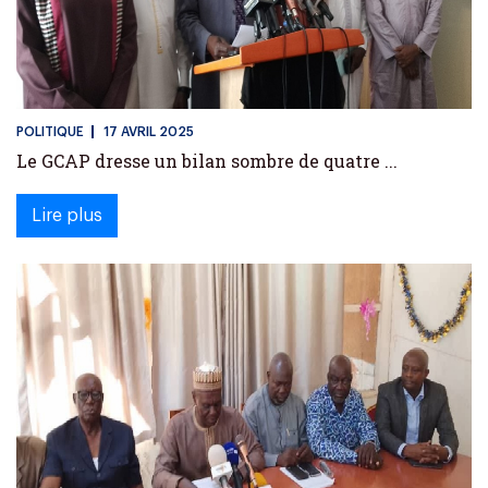
POLITIQUE
17 AVRIL 2025
Le GCAP dresse un bilan sombre de quatre ...
Lire plus