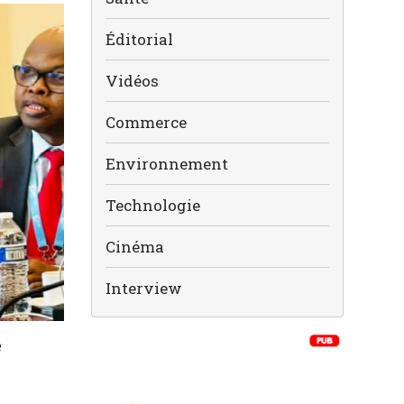
Éditorial
Vidéos
Commerce
Environnement
Technologie
Cinéma
Interview
e