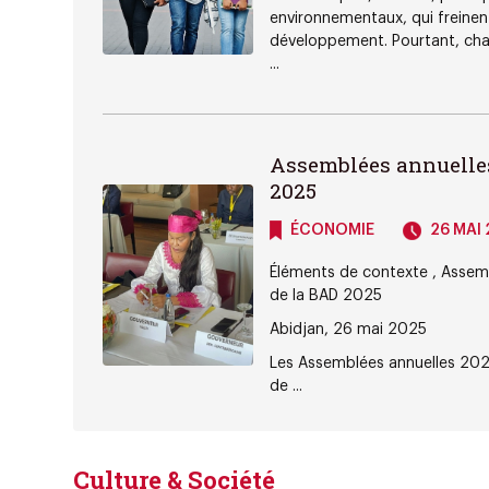
environnementaux, qui freinen
développement. Pourtant, cha
...
Assemblées annuelle
2025
ÉCONOMIE
26 MAI 
Éléments de contexte , Assem
de la BAD 2025
Abidjan, 26 mai 2025
Les Assemblées annuelles 20
de ...
Culture & Société