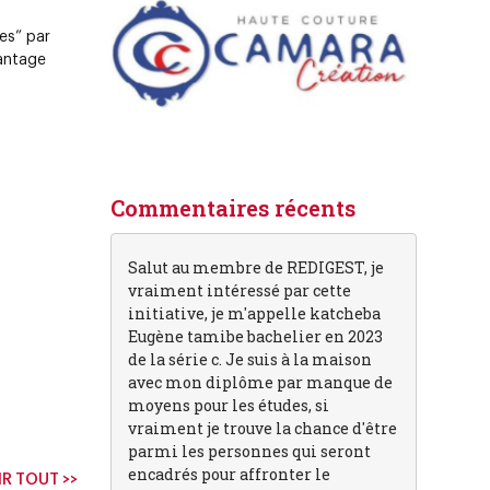
es” par
vantage
Commentaires récents
Salut au membre de REDIGEST, je
vraiment intéressé par cette
initiative, je m'appelle katcheba
Eugène tamibe bachelier en 2023
de la série c. Je suis à la maison
avec mon diplôme par manque de
moyens pour les études, si
vraiment je trouve la chance d'être
parmi les personnes qui seront
encadrés pour affronter le
R TOUT >>