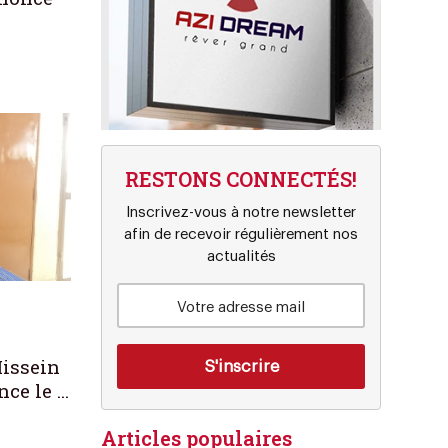
RESTONS CONNECTÉS!
Inscrivez-vous à notre newsletter
afin de recevoir régulièrement nos
actualités
4
Hissein
 le ...
Articles populaires